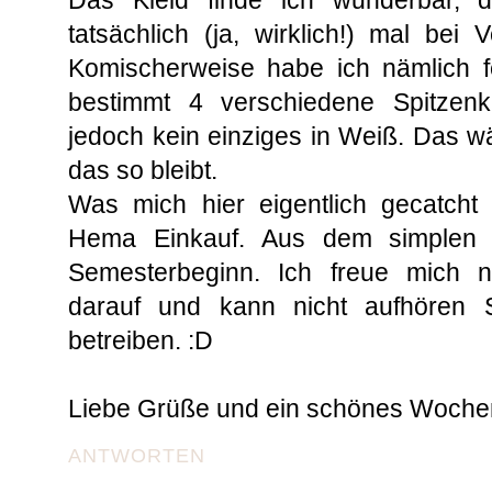
tatsächlich (ja, wirklich!) mal be
Komischerweise habe ich nämlich fe
bestimmt 4 verschiedene Spitzenk
jedoch kein einziges in Weiß. Das 
das so bleibt.
Was mich hier eigentlich gecatcht 
Hema Einkauf. Aus dem simplen
Semesterbeginn. Ich freue mich näm
darauf und kann nicht aufhören 
betreiben. :D
Liebe Grüße und ein schönes Woche
ANTWORTEN