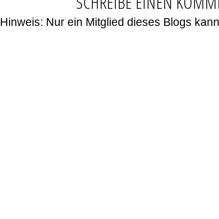
SCHREIBE EINEN KOMM
Hinweis: Nur ein Mitglied dieses Blogs ka