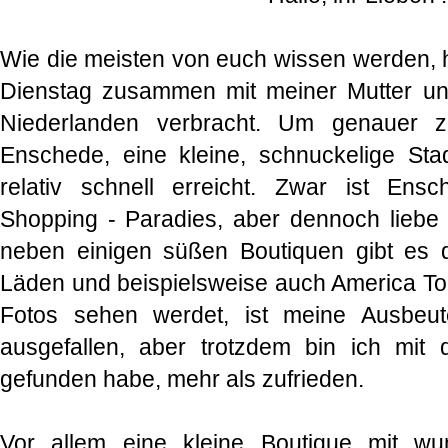
Wie die meisten von euch wissen werden,
Dienstag zusammen mit meiner Mutter u
Niederlanden verbracht. Um genauer z
Enschede, eine kleine, schnuckelige St
relativ schnell erreicht. Zwar ist Ens
Shopping - Paradies, aber dennoch liebe i
neben einigen süßen Boutiquen gibt es d
Läden und beispielsweise auch America Tod
Fotos sehen werdet, ist meine Ausbeut
ausgefallen, aber trotzdem bin ich mit d
gefunden habe, mehr als zufrieden.
Vor allem eine kleine Boutique mit wu