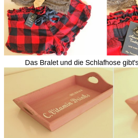
Das Bralet und die Schlafhose gibt'