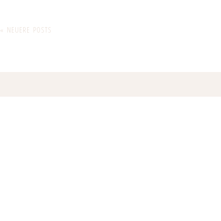
« NEUERE POSTS