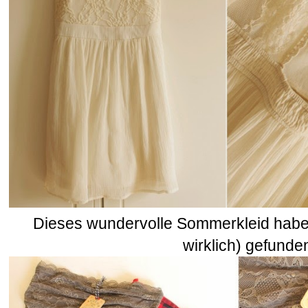
Dieses wundervolle Sommerkleid habe i
wirklich) gefunde