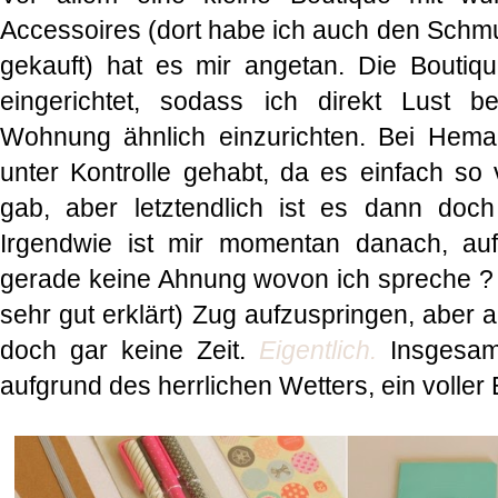
Accessoires (dort habe ich auch den Schmu
gekauft) hat es mir angetan. Die Boutiqu
eingerichtet, sodass ich direkt Lust b
Wohnung ähnlich einzurichten. Bei Hema 
unter Kontrolle gehabt, da es einfach so 
gab, aber letztendlich ist es dann doch
Irgendwie ist mir momentan danach, auf 
gerade keine Ahnung wovon ich spreche 
sehr gut erklärt) Zug aufzuspringen, aber 
doch gar keine Zeit.
Eigentlich.
Insgesamt
aufgrund des herrlichen Wetters, ein voller 