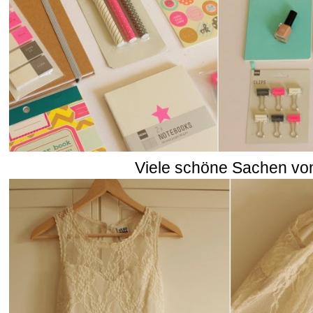
Viele schöne Sachen v