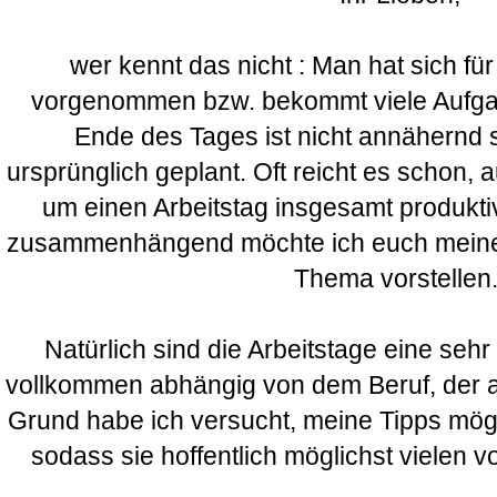
wer kennt das nicht : Man hat sich für
vorgenommen bzw. bekommt viele Aufga
Ende des Tages ist nicht annähernd so
ursprünglich geplant. Oft reicht es schon, a
um einen Arbeitstag insgesamt produktiv
zusammenhängend möchte ich euch meine 
Thema vorstellen
Natürlich sind die Arbeitstage eine sehr
vollkommen abhängig von dem Beruf, der 
Grund habe ich versucht, meine Tipps mögl
sodass sie hoffentlich möglichst vielen v