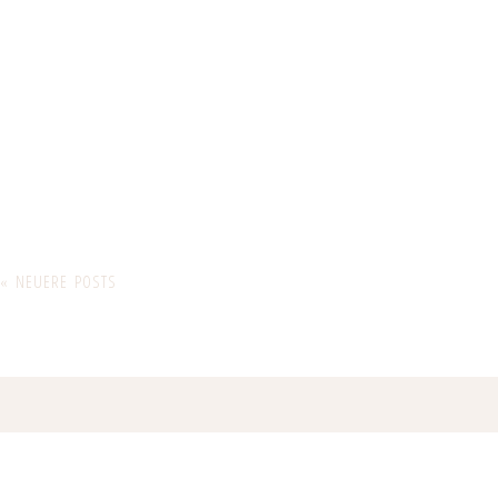
« NEUERE POSTS