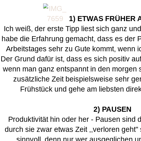
1) ETWAS FRÜHER
Ich weiß, der erste Tipp liest sich ganz un
habe die Erfahrung gemacht, dass es der P
Arbeitstages sehr zu Gute kommt, wenn ic
Der Grund dafür ist, dass es sich positiv a
wenn man ganz entspannt in den morgen st
zusätzliche Zeit beispielsweise sehr ge
Frühstück und gehe am liebsten dire
2) PAUSEN
Produktivität hin oder her - Pausen sind
durch sie zwar etwas Zeit ,,verloren geht''
sinnvoll, denn nur wer ausgeglichen u