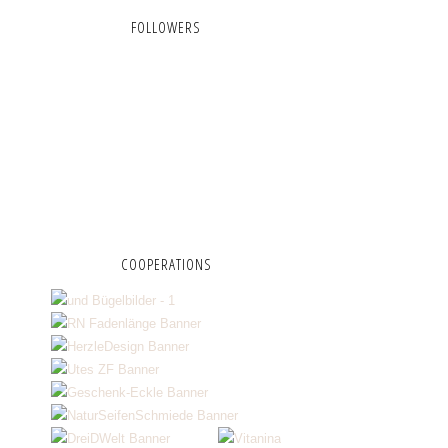
FOLLOWERS
COOPERATIONS