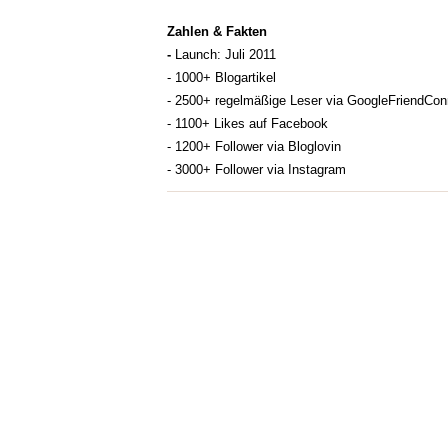
Zahlen & Fakten
-
Launch: Juli 2011
- 1000+ Blogartikel
- 2500+ regelmäßige Leser via GoogleFriendCon
- 1100+ Likes auf Facebook
- 1200+ Follower via Bloglovin
- 3000+ Follower via Instagram