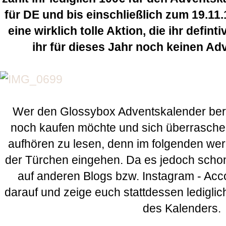
für DE und bis einschließlich zum 19.11.1
eine wirklich tolle Aktion, die ihr definti
ihr für dieses Jahr noch keinen Ad
Wer den Glossybox Adventskalender berei
noch kaufen möchte und sich überraschen 
aufhören zu lesen, denn im folgenden werd
der Türchen eingehen. Da es jedoch schon
auf anderen Blogs bzw. Instagram - Accou
darauf und zeige euch stattdessen lediglic
des Kalenders.