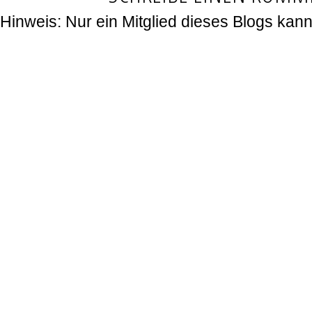
Hinweis: Nur ein Mitglied dieses Blogs ka