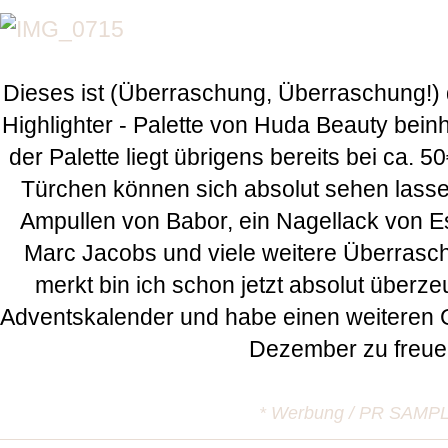
Dieses ist (Überraschung, Überraschung!) 
Highlighter - Palette von Huda Beauty beinh
der Palette liegt übrigens bereits bei ca. 
Türchen können sich absolut sehen lasse
Ampullen von Babor, ein Nagellack von Es
Marc Jacobs und viele weitere Überrasch
merkt bin ich schon jetzt absolut über
Adventskalender und habe einen weiteren G
Dezember zu freu
* Werbung / PR SAMP