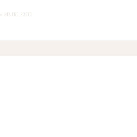
« NEUERE POSTS