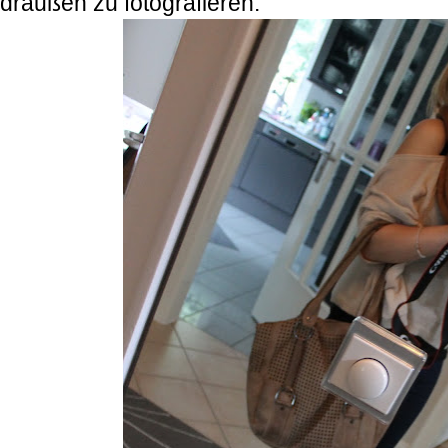
draußen zu fotografieren.