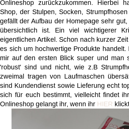
Onlineshop zurückzukommen. Hierbei h
Shop, der Stulpen, Socken, Strumpfhosen 
gefällt der Aufbau der Homepage sehr gut, 
übersichtlich ist. Ein viel wichtigerer K
eigentlichen Artikel. Schon nach kurzer Zeit 
es sich um hochwertige Produkte handelt. 
mir auf den ersten Blick super und man si
'robust' sind und nicht, wie z.B Strump
zweimal tragen von Laufmaschen übersä
sind Kundendienst sowie Lieferung echt to
sich für euch bestimmt, vielleicht findet
Onlineshop gelangt ihr, wenn ihr
HIER
klickt