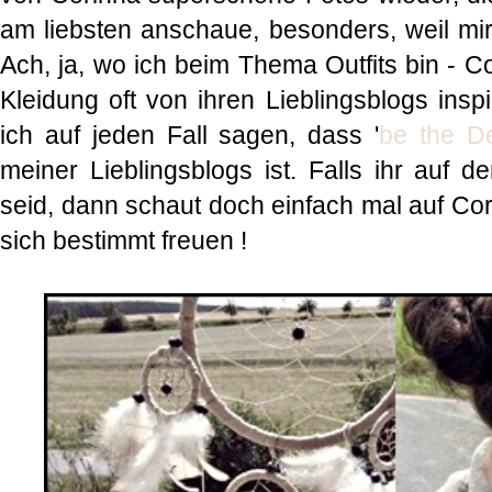
am liebsten anschaue, besonders, weil mir 
Ach, ja, wo ich beim Thema Outfits bin - C
Kleidung oft von ihren Lieblingsblogs insp
ich auf jeden Fall sagen, dass '
be the De
meiner Lieblingsblogs ist. Falls ihr au
seid, dann schaut doch einfach mal auf Cor
sich bestimmt freuen !