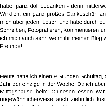
habe, ganz doll bedanken - denn mittlerw
Wirklich, ein ganz großes Dankeschön an 
mich über jeden Leser und habe durch eu
Schreiben, Fotografieren, Kommentieren un
ich mich auch sehr, wenn ihr meinen Blog w
Freunde!
Heute hatte ich einen 9 Stunden Schultag, 
Jahr der einzige in der Woche. Da ich abe
Mittagspause beim' Chinesen essen war 
ungewöhnlicherweise auch ziehmlich lust