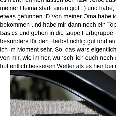
meiner Heimatstadt einen gibt...) und habe,
etwas gefunden :D Von meiner Oma habe i
bekommen und habe mir dann noch ein Top 
Basics und gehen in die taupe Farbgruppe. M
besonders für den Herbst richtig gut und 
ich im Moment sehr. So, das wars eigentlic
von mir, wie immer, wünsch' ich euch noch 
hoffentlich besserem Wetter als es hier bei mi