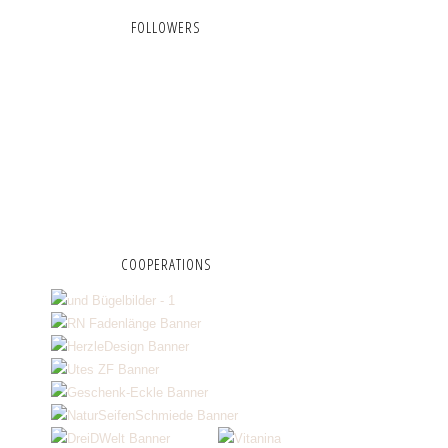
FOLLOWERS
COOPERATIONS