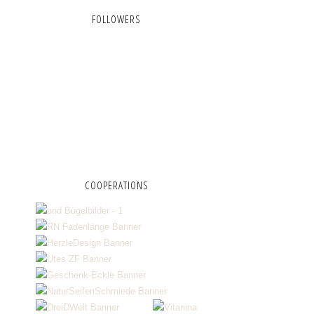
FOLLOWERS
COOPERATIONS