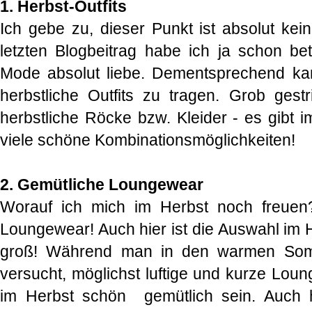
1. Herbst-Outfits
Ich gebe zu, dieser Punkt ist absolut ke
letzten Blogbeitrag habe ich ja schon bet
Mode absolut liebe. Dementsprechend ka
herbstliche Outfits zu tragen. Grob gestr
herbstliche Röcke bzw. Kleider - es gibt i
viele schöne Kombinationsmöglichkeiten!
2. Gemütliche Loungewear
Worauf ich mich im Herbst noch freuen? 
Loungewear! Auch hier ist die Auswahl im H
groß! Während man in den warmen Som
versucht, möglichst luftige und kurze Lou
im Herbst schön gemütlich sein. Auch h