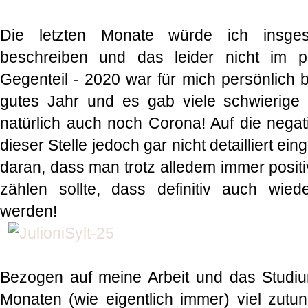
Die letzten Monate würde ich insges
beschreiben und das leider nicht im p
Gegenteil - 2020 war für mich persönlich b
gutes Jahr und es gab viele schwierige
natürlich auch noch Corona! Auf die negat
dieser Stelle jedoch gar nicht detailliert ei
daran, dass man trotz alledem immer positi
zählen sollte, dass definitiv auch wied
werden!
Bezogen auf meine Arbeit und das Studium
Monaten (wie eigentlich immer) viel zutun