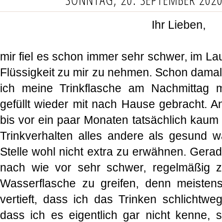
Ihr Lieben,
mir fiel es schon immer sehr schwer, im L
Flüssigkeit zu mir zu nehmen. Schon damal
ich meine Trinkflasche am Nachmittag 
gefüllt wieder mit nach Hause gebracht. A
bis vor ein paar Monaten tatsächlich kaum
Trinkverhalten alles andere als gesund w
Stelle wohl nicht extra zu erwähnen. Gerade 
nach wie vor sehr schwer, regelmäßig 
Wasserflasche zu greifen, denn meistens
vertieft, dass ich das Trinken schlichtw
dass ich es eigentlich gar nicht kenne, s