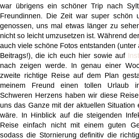
war übrigens ein schöner Trip nach Syl
Freundinnen. Die Zeit war super schön 
genossen, uns mal etwas länger zu sehen, 
nicht so leicht umzusetzen ist. Während der 
auch viele schöne Fotos entstanden (unter
Beitrags!), die ich euch hier sowie auf
Ins
nach zeigen werde. In genau einer Woc
zweite richtige Reise auf dem Plan gest
meinem Freund einen tollen Urlaub in
Schweren Herzens haben wir diese Reise 
uns das Ganze mit der aktuellen Situation
wäre. In Hinblick auf die steigenden Infe
Reise einfach nicht mit einem guten G
sodass die Stornierung definitiv die rich