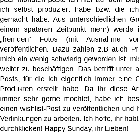
ich selbst produziert habe bzw. die i
gemacht habe. Aus unterschiedlichen Grü
einem späteren Zeitpunkt mehr) werde i
„fremden“ Fotos (mit Ausnahme vo
veröffentlichen. Dazu zählen z.B auch Pr
mich ein wenig schwierig geworden ist, mi
weiter zu beschäftigen. Das betrifft unter
Posts, für die ich eigentlich immer eine 
Produkten erstellt habe. Da ihr diese A
immer sehr gerne mochtet, habe ich be
einen wishlist-Post zu veröffentlichen und 
Verlinkungen zu arbeiten. Ich hoffe, ihr ha
durchklicken! Happy Sunday, ihr Lieben!