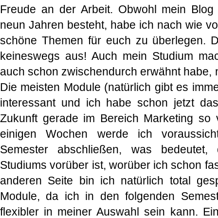
Freude an der Arbeit. Obwohl mein Blog n
neun Jahren besteht, habe ich nach wie vor
schöne Themen für euch zu überlegen. D
keineswegs aus! Auch mein Studium macht
auch schon zwischendurch erwähnt habe, 
Die meisten Module (natürlich gibt es imm
interessant und ich habe schon jetzt das
Zukunft gerade im Bereich Marketing so v
einigen Wochen werde ich voraussicht
Semester abschließen, was bedeutet, 
Studiums vorüber ist, worüber ich schon fast
anderen Seite bin ich natürlich total g
Module, da ich in den folgenden Semest
flexibler in meiner Auswahl sein kann. Ein