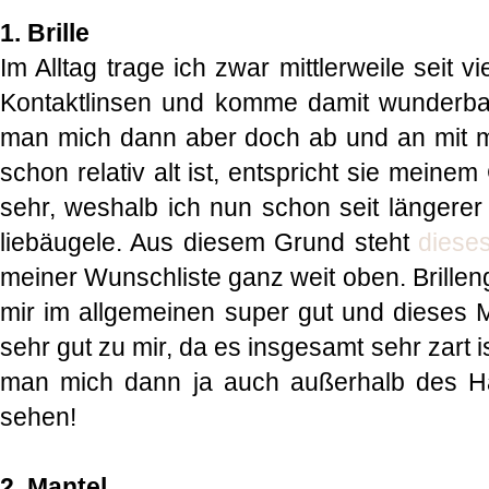
1. Brille
Im Alltag trage ich zwar mittlerweile seit v
Kontaktlinsen und komme damit wunderbar
man mich dann aber doch ab und an mit me
schon relativ alt ist, entspricht sie mein
sehr, weshalb ich nun schon seit längerer 
liebäugele. Aus diesem Grund steht
diese
meiner Wunschliste ganz weit oben. Brilleng
mir im allgemeinen super gut und dieses Mo
sehr gut zu mir, da es insgesamt sehr zart is
man mich dann ja auch außerhalb des Hau
sehen!
2. Mantel