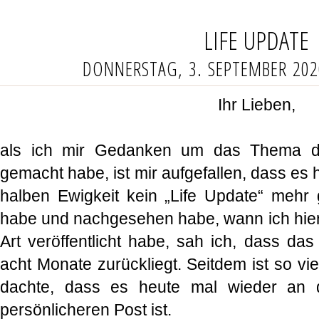
LIFE UPDATE
DONNERSTAG, 3. SEPTEMBER 202
Ihr Lieben,
als ich mir Gedanken um das Thema de
gemacht habe, ist mir aufgefallen, dass es h
halben Ewigkeit kein „Life Update“ mehr g
habe und nachgesehen habe, wann ich hier 
Art veröffentlicht habe, sah ich, dass das
acht Monate zurückliegt. Seitdem ist so vie
dachte, dass es heute mal wieder an d
persönlicheren Post ist.