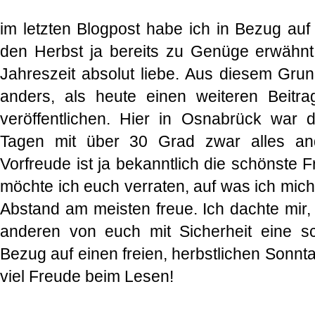
im letzten Blogpost habe ich in Bezug auf
den Herbst ja bereits zu Genüge erwähnt
Jahreszeit absolut liebe. Aus diesem Grun
anders, als heute einen weiteren Beit
veröffentlichen. Hier in Osnabrück war 
Tagen mit über 30 Grad zwar alles and
Vorfreude ist ja bekanntlich die schönste 
möchte ich euch verraten, auf was ich mic
Abstand am meisten freue. Ich dachte mir, 
anderen von euch mit Sicherheit eine sc
Bezug auf einen freien, herbstlichen Sonn
viel Freude beim Lesen!