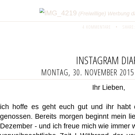
(Freiwillige) Werbung
4 KOMMENTARE
•
SHARE:
INSTAGRAM DIA
MONTAG, 30. NOVEMBER 2015
Ihr Lieben,
ich hoffe es geht euch gut und ihr habt
genossen. Bereits morgen beginnt mein lie
Dezember - und ich freue mich wie immer w