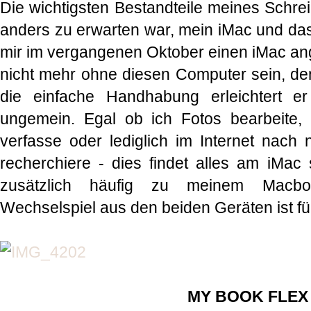
Die wichtigsten Bestandteile meines Schrei
anders zu erwarten war, mein iMac und das
mir im vergangenen Oktober einen iMac ang
nicht mehr ohne diesen Computer sein, d
die einfache Handhabung erleichtert er 
ungemein. Egal ob ich Fotos bearbeite, 
verfasse oder lediglich im Internet nac
recherchiere - dies findet alles am iMac 
zusätzlich häufig zu meinem Macb
Wechselspiel aus den beiden Geräten ist für
MY BOOK FLE