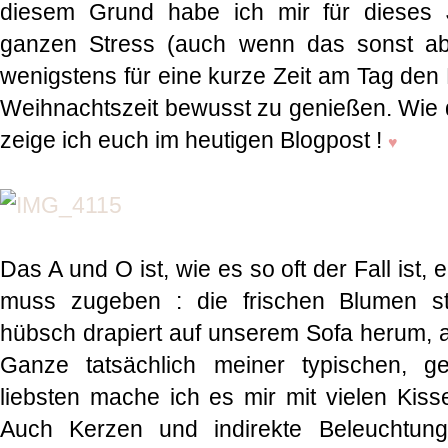
diesem Grund habe ich mir für dieses
ganzen Stress (auch wenn das sonst abso
wenigstens für eine kurze Zeit am Tag den
Weihnachtszeit bewusst zu genießen. Wie d
zeige ich euch im heutigen Blogpost !
♥
Das A und O ist, wie es so oft der Fall ist,
muss zugeben : die frischen Blumen st
hübsch drapiert auf unserem Sofa herum, a
Ganze tatsächlich meiner typischen, g
liebsten mache ich es mir mit vielen Kis
Auch Kerzen und indirekte Beleuchtung