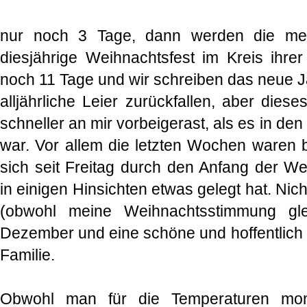
nur noch 3 Tage, dann werden die mei
diesjährige Weihnachtsfest im Kreis ihrer
noch 11 Tage und wir schreiben das neue Ja
alljährliche Leier zurückfallen, aber diese
schneller an mir vorbeigerast, als es in den
war. Vor allem die letzten Wochen waren b
sich seit Freitag durch den Anfang der We
in einigen Hinsichten etwas gelegt hat. Nich
(obwohl meine Weihnachtsstimmung gle
Dezember und eine schöne und hoffentlich 
Familie.
Obwohl man für die Temperaturen mo