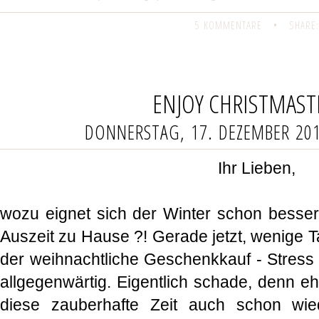
5 KOMMENTARE
•
SHARE:
ENJOY CHRISTMAST
DONNERSTAG, 17. DEZEMBER 20
Ihr Lieben,
wozu eignet sich der Winter schon besser,
Auszeit zu Hause ?! Gerade jetzt, wenige 
der weihnachtliche Geschenkkauf - Stress 
allgegenwärtig. Eigentlich schade, denn eh
diese zauberhafte Zeit auch schon wi