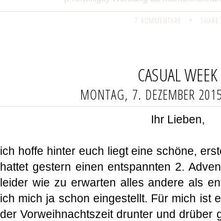
7 KOMMENTARE
•
SHARE:
CASUAL WEEK
MONTAG, 7. DEZEMBER 201
Ihr Lieben,
ich hoffe hinter euch liegt eine schöne, e
hattet gestern einen entspannten 2. Adven
leider wie zu erwarten alles andere als en
ich mich ja schon eingestellt. Für mich ist 
der Vorweihnachtszeit drunter und drüber 