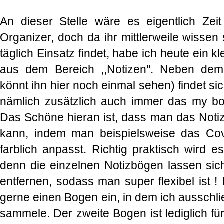
An dieser Stelle wäre es eigentlich Zei
Organizer, doch da ihr mittlerweile wissen s
täglich Einsatz findet, habe ich heute ein k
aus dem Bereich ,,Notizen''. Neben dem
könnt ihn hier noch einmal sehen) findet s
nämlich zusätzlich auch immer das my boo
Das Schöne hieran ist, dass man das Notiz
kann, indem man beispielsweise das C
farblich anpasst. Richtig praktisch wird e
denn die einzelnen Notizbögen lassen sic
entfernen, sodass man super flexibel ist !
gerne einen Bogen ein, in dem ich ausschli
sammele. Der zweite Bogen ist lediglich fü