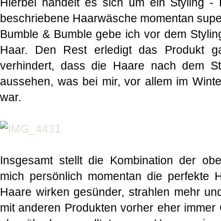
Hierbei handelt es sich um ein Styling 
beschriebene Haarwäsche momentan super 
Bumble & Bumble gebe ich vor dem Stylin
Haar. Den Rest erledigt das Produkt g
verhindert, dass die Haare nach dem Sty
aussehen, was bei mir, vor allem im Winter
war.
Insgesamt stellt die Kombination der ob
mich persönlich momentan die perfekte H
Haare wirken gesünder, strahlen mehr un
mit anderen Produkten vorher eher immer G