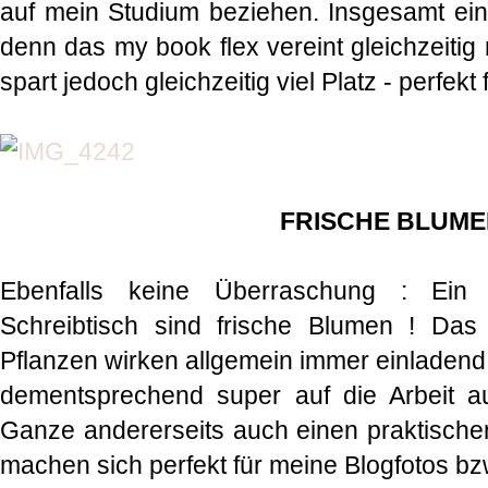
auf mein Studium beziehen. Insgesamt ein
denn das my book flex vereint gleichzeiti
spart jedoch gleichzeitig viel Platz - perfekt
FRISCHE BLUM
Ebenfalls keine Überraschung : Ein
Schreibtisch sind frische Blumen ! Da
Pflanzen wirken allgemein immer einladend 
dementsprechend super auf die Arbeit au
Ganze andererseits auch einen praktisch
machen sich perfekt für meine Blogfotos bz