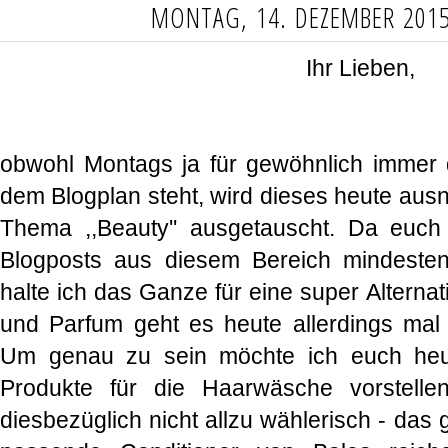
MONTAG, 14. DEZEMBER 201
Ihr Lieben,
obwohl Montags ja für gewöhnlich immer 
dem Blogplan steht, wird dieses heute au
Thema ,,Beauty'' ausgetauscht. Da euc
Blogposts aus diesem Bereich mindesten
halte ich das Ganze für eine super Alterna
und Parfum geht es heute allerdings mal
Um genau zu sein möchte ich euch heut
Produkte für die Haarwäsche vorstelle
diesbezüglich nicht allzu wählerisch - da