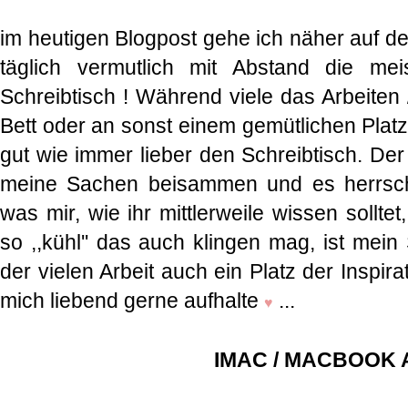
im heutigen Blogpost gehe ich näher auf de
täglich vermutlich mit Abstand die mei
Schreibtisch ! Während viele das Arbeiten
Bett oder an sonst einem gemütlichen Plat
gut wie immer lieber den Schreibtisch. Der
meine Sachen beisammen und es herrsch
was mir, wie ihr mittlerweile wissen solltet
so ,,kühl'' das auch klingen mag, ist mein 
der vielen Arbeit auch ein Platz der Inspi
mich liebend gerne aufhalte
...
♥
IMAC / MACBOOK 