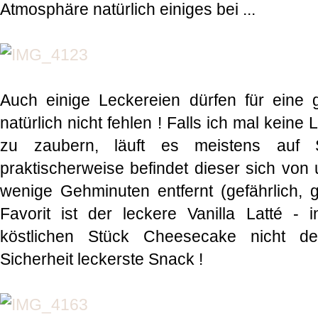
Atmosphäre natürlich einiges bei ...
Auch einige Leckereien dürfen für eine 
natürlich nicht fehlen ! Falls ich mal keine
zu zaubern, läuft es meistens auf 
praktischerweise befindet dieser sich vo
wenige Gehminuten entfernt (gefährlich, g
Favorit ist der leckere Vanilla Latté -
köstlichen Stück Cheesecake nicht de
Sicherheit leckerste Snack !