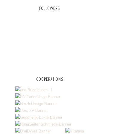
FOLLOWERS
COOPERATIONS