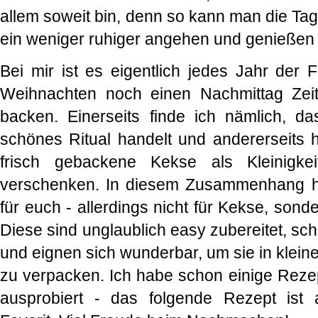
allem soweit bin, denn so kann man die Ta
ein weniger ruhiger angehen und genießen -
Bei mir ist es eigentlich jedes Jahr der F
Weihnachten noch einen Nachmittag Ze
backen. Einerseits finde ich nämlich, d
schönes Ritual handelt und andererseits
frisch gebackene Kekse als Kleinigk
verschenken. In diesem Zusammenhang h
für euch - allerdings nicht für Kekse, son
Diese sind unglaublich easy zubereitet, s
und eignen sich wunderbar, um sie in klei
zu verpacken. Ich habe schon einige Reze
ausprobiert - das folgende Rezept ist a