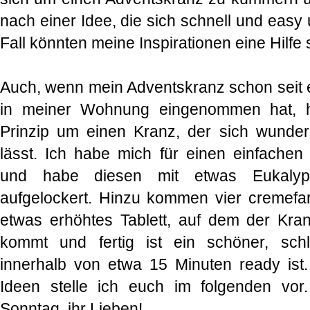
nach einer Idee, die sich schnell und easy
Fall könnten meine Inspirationen eine Hilfe 
Auch, wenn mein Adventskranz schon seit e
in meiner Wohnung eingenommen hat, h
Prinzip um einen Kranz, der sich wunder
lässt. Ich habe mich für einen einfache
und habe diesen mit etwas Eukalypt
aufgelockert. Hinzu kommen vier cremefa
etwas erhöhtes Tablett, auf dem der Kra
kommt und fertig ist ein schöner, schl
innerhalb von etwa 15 Minuten ready ist
Ideen stelle ich euch im folgenden vor
Sonntag, ihr Lieben!