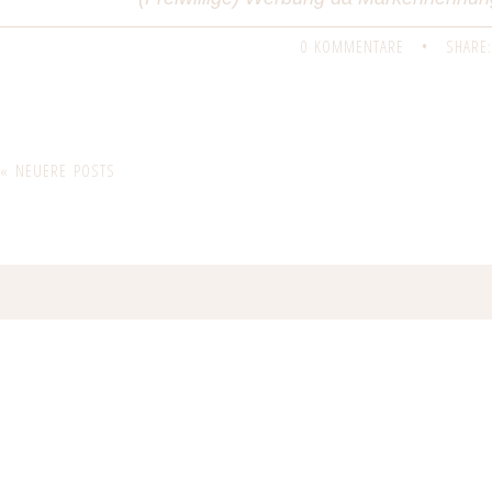
0 KOMMENTARE
•
SHARE:
« NEUERE POSTS