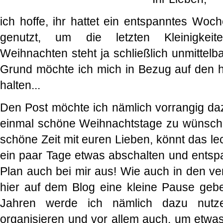
ich hoffe, ihr hattet ein entspanntes Woc
genutzt, um die letzten Kleinigkeit
Weihnachten steht ja schließlich unmittelb
Grund möchte ich mich in Bezug auf den h
halten...
Den Post möchte ich nämlich vorrangig d
einmal schöne Weihnachtstage zu wünschen.
schöne Zeit mit euren Lieben, könnt das l
ein paar Tage etwas abschalten und entsp
Plan auch bei mir aus! Wie auch in den v
hier auf dem Blog eine kleine Pause geb
Jahren werde ich nämlich dazu nut
organisieren und vor allem auch, um etwas