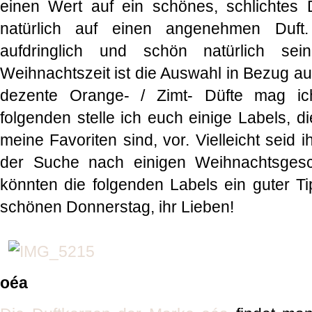
einen Wert auf ein schönes, schlichte
natürlich auf einen angenehmen Duft.
aufdringlich und schön natürlich sei
Weihnachtszeit ist die Auswahl in Bezug auf
dezente Orange- / Zimt- Düfte mag ic
folgenden stelle ich euch einige Labels, d
meine Favoriten sind, vor. Vielleicht seid i
der Suche nach einigen Weihnachtsgesc
könnten die folgenden Labels ein guter Ti
schönen Donnerstag, ihr Lieben!
oéa