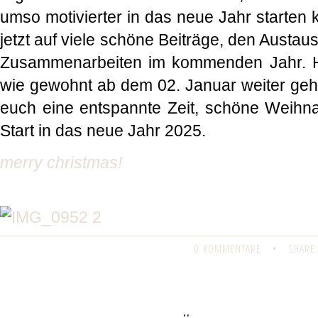
umso motivierter in das neue Jahr starten 
jetzt auf viele schöne Beiträge, den Austaus
Zusammenarbeiten im kommenden Jahr. H
wie gewohnt ab dem 02. Januar weiter geh
euch eine entspannte Zeit, schöne Weihn
Start in das neue Jahr 2025.
merry christmas!
0 KOMMENTARE
•
SHARE: