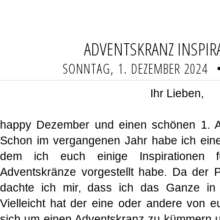
ADVENTSKRANZ INSPIR
SONNTAG, 1. DEZEMBER 2024
Ihr Lieben,
happy Dezember und einen schönen 1. A
Schon im vergangenen Jahr habe ich einen 
dem ich euch einige Inspirationen 
Adventskränze vorgestellt habe. Da der P
dachte ich mir, dass ich das Ganze in
Vielleicht hat der eine oder andere von e
sich um einen Adventskranz zu kümmern u