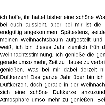
ich hoffe, ihr hattet bisher eine schöne Wo
bei euch aussieht, aber bei mir ist di
endgültig angekommen. Spätestens, seitd
meinen Weihnachtsbaum aufgestellt und
weiß, ich bin dieses Jahr ziemlich früh dr
Weihnachtsstimmung. Ich genieße die gem
gerade umso mehr, Zeit zu Hause zu verbri
genießen. Was bei mir dabei derzeit nic
Duftkerzen! Das ganze Jahr über bin ic
Duftkerzen, doch gerade in der Weihnacht
sich eine schöne Duftkerze anzuzün
Atmosphäre umso mehr zu genießen. Bei