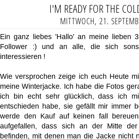
I'M READY FOR THE COLD
MITTWOCH, 21. SEPTEMB
Ein ganz liebes 'Hallo' an meine lieben
Follower :) und an alle, die sich son
interessieren !
Wie versprochen zeige ich euch Heute mit
meine Winterjacke. Ich habe die Fotos g
ich bin echt sehr glücklich, dass ich m
entschieden habe, sie gefällt mir immer b
werde den Kauf auf keinen fall bereue
aufgefallen, dass sich an der Mitte d
befinden, mit denen man die Jacke nicht