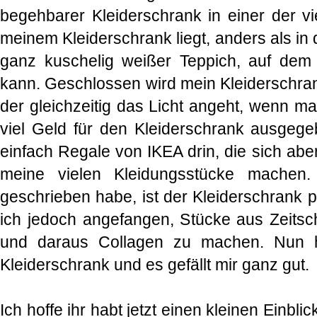
begehbarer Kleiderschrank in einer der v
meinem Kleiderschrank liegt, anders als in
ganz kuschelig weißer Teppich, auf dem
kann. Geschlossen wird mein Kleiderschrank
der gleichzeitig das Licht angeht, wenn man
viel Geld für den Kleiderschrank ausgege
einfach Regale von IKEA drin, die sich abe
meine vielen Kleidungsstücke machen
geschrieben habe, ist der Kleiderschrank p
ich jedoch angefangen, Stücke aus Zeitsc
und daraus Collagen zu machen. Nun 
Kleiderschrank und es gefällt mir ganz gut.
Ich hoffe ihr habt jetzt einen kleinen Einbl