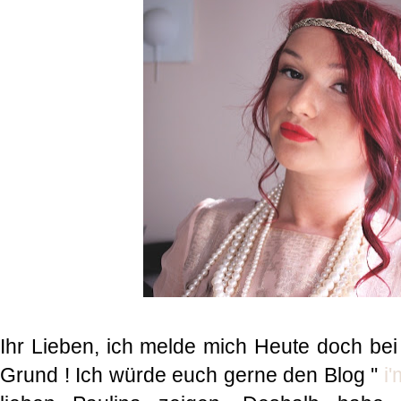
Ihr Lieben, ich melde mich Heute doch bei
Grund ! Ich würde euch gerne den Blog ''
i