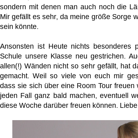
sondern mit denen man auch noch die Län
Mir gefällt es sehr, da meine größe Sorge 
sein könnte.
Ansonsten ist Heute nichts besonderes p
Schule unsere Klasse neu gestrichen. A
allen(!) Wänden nicht so sehr gefällt, hat
gemacht. Weil so viele von euch mir ges
dass sie sich über eine Room Tour freuen 
jeden Fall ganz bald machen, eventuell w
diese Woche darüber freuen können. Liebe