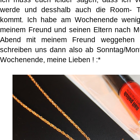
werde und desshalb auch die Room- T
kommt. Ich habe am Wochenende wenig 
meinem Freund und seinen Eltern nach M
Abend mit meinem Freund weggehen m
schreiben uns dann also ab Sonntag/Monta
Wochenende, meine Lieben ! :*