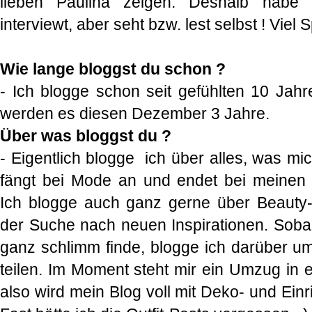
lieben Paulina zeigen. Deshalb habe 
interviewt, aber seht bzw. lest selbst ! Viel 
Wie lange bloggst du schon ?
- Ich blogge schon seit gefühlten 10 Ja
werden es diesen Dezember 3 Jahre.
Über was bloggst du ?
- Eigentlich blogge ich über alles, was mic
fängt bei Mode an und endet bei meinen 
Ich blogge auch ganz gerne über Beauty-
der Suche nach neuen Inspirationen. Sobal
ganz schlimm finde, blogge ich darüber u
teilen. Im Moment steht mir ein Umzug in
also wird mein Blog voll mit Deko- und Einr