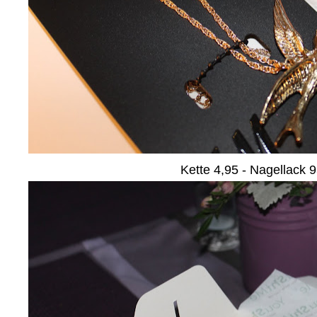
Kette 4,95 - Nagellack 9