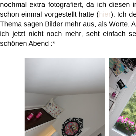
nochmal extra fotografiert, da ich diesen 
schon einmal vorgestellt hatte (
hier
). Ich 
Thema sagen Bilder mehr aus, als Worte. 
ich jetzt nicht noch mehr, seht einfach se
schönen Abend :*