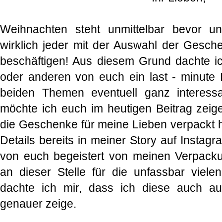
Weihnachten steht unmittelbar bevor und
wirklich jeder mit der Auswahl der Gesc
beschäftigen! Aus diesem Grund dachte ic
oder anderen von euch ein last - minute I
beiden Themen eventuell ganz interess
möchte ich euch im heutigen Beitrag zeige
die Geschenke für meine Lieben verpackt h
Details bereits in meiner Story auf Instag
von euch begeistert von meinen Verpack
an dieser Stelle für die unfassbar viele
dachte ich mir, dass ich diese auch a
genauer zeige.