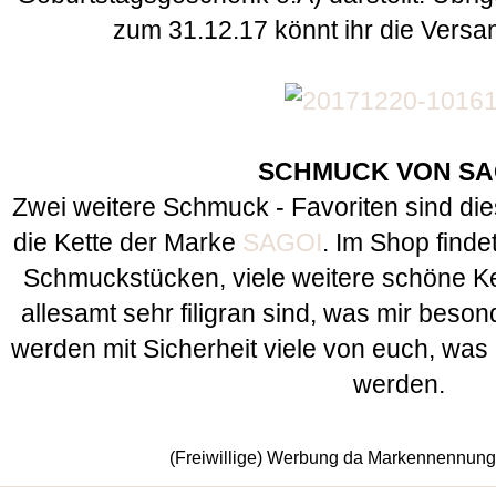
zum 31.12.17 könnt ihr die Versa
SCHMUCK VON
SA
Zwei weitere Schmuck - Favoriten sind d
die Kette der Marke
SAGOI
. Im Shop finde
Schmuckstücken, viele weitere schöne Ke
allesamt sehr filigran sind, was mir besond
werden mit Sicherheit viele von euch, was 
werden.
(Freiwillige) Werbung da Markennennun