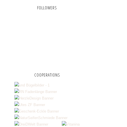
FOLLOWERS
COOPERATIONS