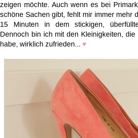
zeigen möchte. Auch wenn es bei Primark
schöne Sachen gibt, fehlt mir immer mehr d
15 Minuten in dem stickigen, überfüllt
Dennoch bin ich mit den Kleinigkeiten, di
habe, wirklich zufrieden...
♥