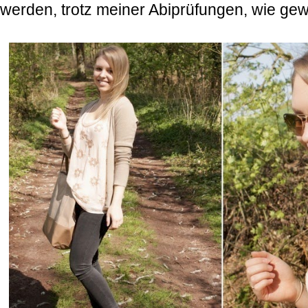
werden, trotz meiner Abiprüfungen, wie gew