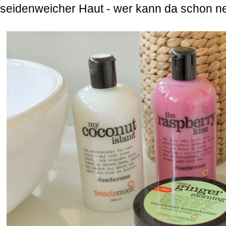
seidenweicher Haut - wer kann da schon n