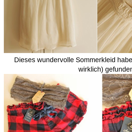
Dieses wundervolle Sommerkleid habe i
wirklich) gefunde