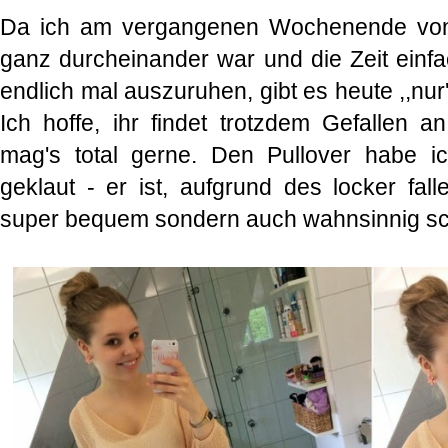
Da ich am vergangenen Wochenende von
ganz durcheinander war und die Zeit einfa
endlich mal auszuruhen, gibt es heute ,,nur'
Ich hoffe, ihr findet trotzdem Gefallen a
mag's total gerne. Den Pullover habe 
geklaut - er ist, aufgrund des locker fall
super bequem sondern auch wahnsinnig sch