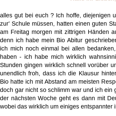
alles gut bei euch ? Ich hoffe, diejenigen u
zur' Schule müssen, hatten einen guten St
am Freitag morgen mit zittrigen Händen a
denn ich habe mein Bio Abitur geschrieben
ich mich noch einmal bei allen bedanken
haben - ich habe mich wirklich wahnsinni
Stunden gingen wirklich schnell vorüber un
unendlich froh, dass ich die Klausur hint
Bio hatte ich mit Abstand am meisten Respe
doch gar nicht so schlimm war und ich ein 
der nächsten Woche geht es dann mit Deu
wobei das wirklich um einiges entspannter i