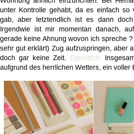
Wohnung ähnlich einzurichten. Bei Hema 
unter Kontrolle gehabt, da es einfach so 
gab, aber letztendlich ist es dann doch
Irgendwie ist mir momentan danach, auf 
gerade keine Ahnung wovon ich spreche 
sehr gut erklärt) Zug aufzuspringen, aber 
doch gar keine Zeit.
Eigentlich.
Insgesamt
aufgrund des herrlichen Wetters, ein voller 