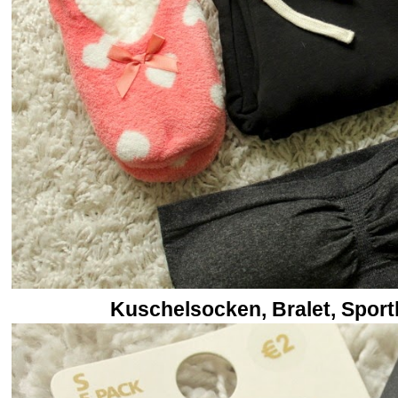
Kuschelsocken, Bralet, Spor