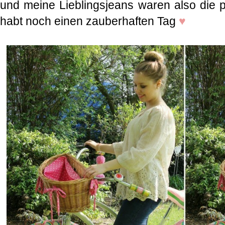
und meine Lieblingsjeans waren also die pe
habt noch einen zauberhaften Tag
♥