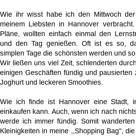
Wie ihr wisst habe ich den Mittwoch d
meinem Liebsten in Hannover verbracht.
Pläne, wollten einfach einmal den Lernst
und den Tag genießen. Oft ist es so, 
simplen Tage die schönsten werden und so
Wir ließen uns viel Zeit, schlenderten durc
einigen Geschäften fündig und pausierten
Joghurt und leckeren Smoothies.
Wie ich finde ist Hannover eine Stadt, 
einkaufen kann. Auch, wenn ich nach nichts
werde ich immer fündig. Somit wanderten
Kleinigkeiten in meine ,,Shopping Bag'', di