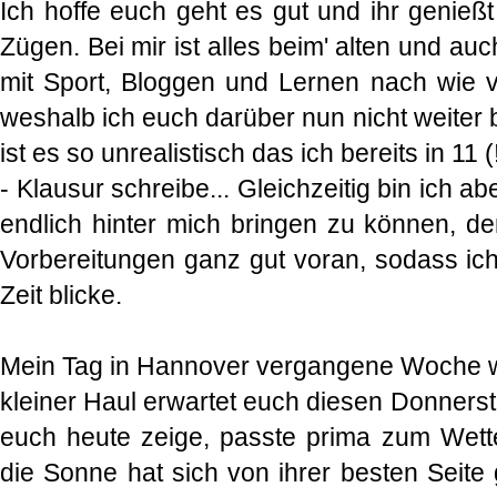
Ich hoffe euch geht es gut und ihr genießt
Zügen. Bei mir ist alles beim' alten und a
mit Sport, Bloggen und Lernen nach wie vo
weshalb ich euch darüber nun nicht weiter 
ist es so unrealistisch das ich bereits in 11 
- Klausur schreibe... Gleichzeitig bin ich a
endlich hinter mich bringen zu können, 
Vorbereitungen ganz gut voran, sodass ich 
Zeit blicke.
Mein Tag in Hannover vergangene Woche w
kleiner Haul erwartet euch diesen Donnerst
euch heute zeige, passte prima zum We
die Sonne hat sich von ihrer besten Seite 