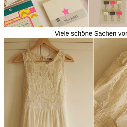
Viele schöne Sachen v