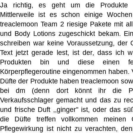
Ja richtig, es geht um die Produkte 
Mittlerweile ist es schon einige Woch
treaclemoon Team 2 riesige Pakete mit all
und Body Lotions zugeschickt bekam. Ein
schreiben war keine Voraussetzung, der 
Text jetzt gerade lest, ist der, dass ich 
Produkten bin und diese einen fe
Körperpflegeroutine eingenommen haben. V
Düfte der Produkte haben treaclemoon sowo
bei dm (denn dort könnt ihr die P
Verkaufsschlager gemacht und das zu rec
und frische Duft ,,ginger'' ist, oder das süß
die Düfte treffen vollkommen meinen
Pflegewirkung ist nicht zu verachten, den