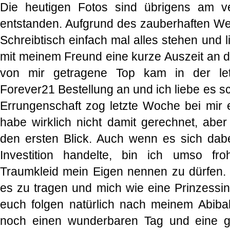
Die heutigen Fotos sind übrigens am 
entstanden. Aufgrund des zauberhaften We
Schreibtisch einfach mal alles stehen und 
mit meinem Freund eine kurze Auszeit an
von mir getragene Top kam in der le
Forever21 Bestellung an und ich liebe es sc
Errungenschaft zog letzte Woche bei mir ei
habe wirklich nicht damit gerechnet, aber
den ersten Blick. Auch wenn es sich dab
Investition handelte, bin ich umso fr
Traumkleid mein Eigen nennen zu dürfen. I
es zu tragen und mich wie eine Prinzessin 
euch folgen natürlich nach meinem Abiba
noch einen wunderbaren Tag und eine 