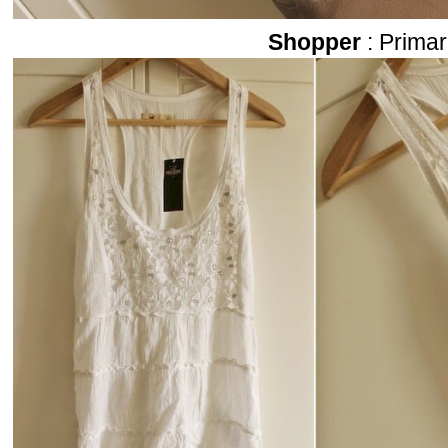
Shopper
: Primar