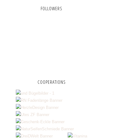
FOLLOWERS
COOPERATIONS