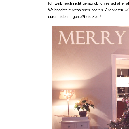
Ich weiß noch nicht genau ob ich es schaffe, a
Weihnachtsimpressionen posten. Ansonsten wün
euren Lieben - genießt die Zeit !