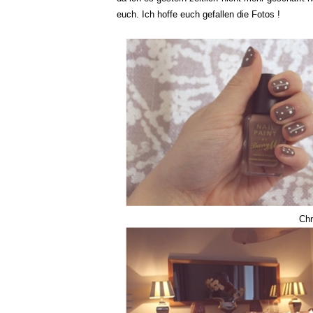
euch. Ich hoffe euch gefallen die Fotos !
Chri