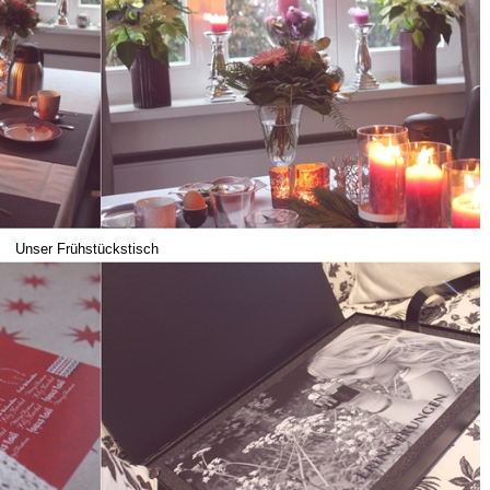
Unser Frühstückstisch