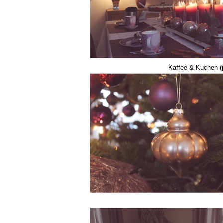
Kaffee & Kuchen (j