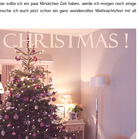
ber sollte ich ein paar Minütchen Zeit haben, werde ich morgen noch einige
sche ich euch jetzt schon ein ganz wundervolles Weihnachtsfest mit all