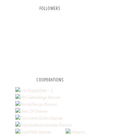
FOLLOWERS
COOPERATIONS