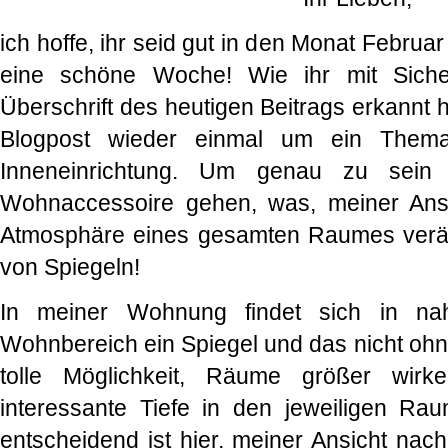
ich hoffe, ihr seid gut in den Monat Februar
eine schöne Woche! Wie ihr mit Siche
Überschrift des heutigen Beitrags erkannt h
Blogpost wieder einmal um ein Them
Inneneinrichtung. Um genau zu sein
Wohnaccessoire gehen, was, meiner Ansi
Atmosphäre eines gesamten Raumes verän
von Spiegeln!
In meiner Wohnung findet sich in n
Wohnbereich ein Spiegel und das nicht ohn
tolle Möglichkeit, Räume größer wir
interessante Tiefe in den jeweiligen Ra
entscheidend ist hier, meiner Ansicht nac