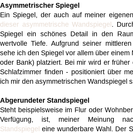
Asymmetrischer Spiegel
Ein Spiegel, der auch auf meiner eigenen I
dieser asymmetrische Wandspiegel
. Durc
Spiegel ein schönes Detail in den Raum 
wertvolle Tiefe. Aufgrund seiner mittle
sehe ich den Spiegel vor allem über einem
oder Bank) platziert. Bei mir wird er früher
Schlafzimmer finden - positioniert über me
ich mir den asymmetrischen Wandspiegel s
Abgerundeter Standspiegel
Steht beispielsweise im Flur oder Wohnber
Verfügung, ist, meiner Meinung n
Standspiegel
eine wunderbare Wahl. Der Spi