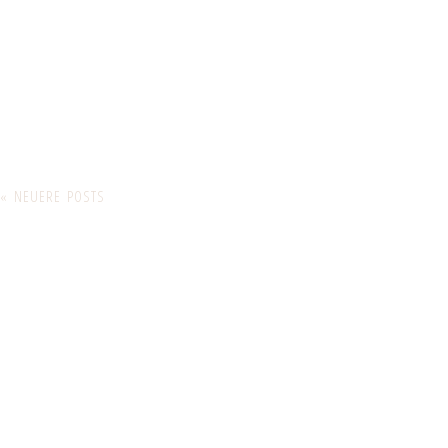
« NEUERE POSTS