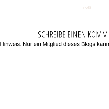
SHARE:
SCHREIBE EINEN KOMM
Hinweis: Nur ein Mitglied dieses Blogs ka