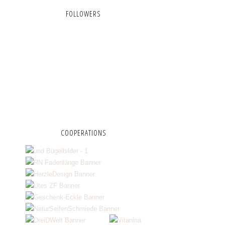
FOLLOWERS
COOPERATIONS