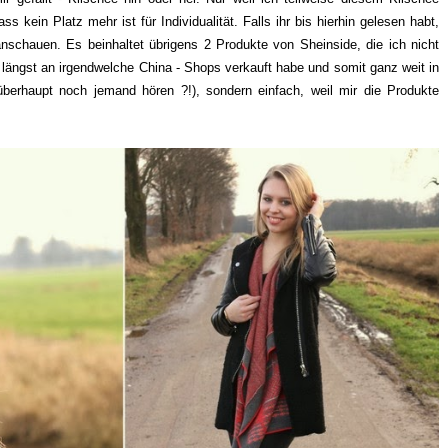
 kein Platz mehr ist für Individualität. Falls ihr bis hierhin gelesen habt,
nschauen. Es beinhaltet übrigens 2 Produkte von Sheinside, die ich nicht
 längst an irgendwelche China - Shops verkauft habe und somit ganz weit in
berhaupt noch jemand hören ?!), sondern einfach, weil mir die Produkte