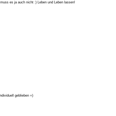
 muss es ja auch nicht :) Leben und Leben lassen!
ndividuell geblieben =)