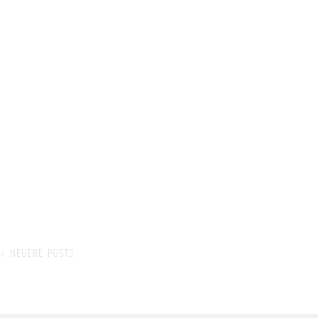
« NEUERE POSTS