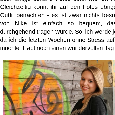
Gleichzeitig könnt ihr auf den Fotos übrig
Outfit betrachten - es ist zwar nichts bes
von Nike ist einfach so bequem, da
durchgehend tragen würde. So, ich werde j
da ich die letzten Wochen ohne Stress auf
möchte. Habt noch einen wundervollen Ta