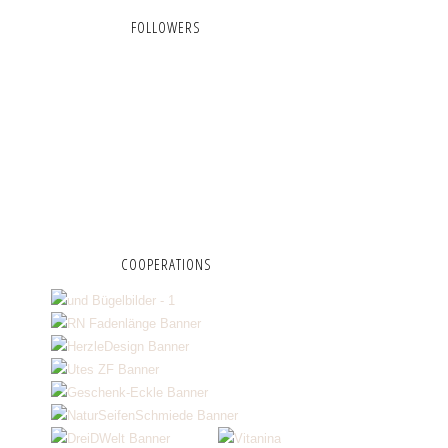
FOLLOWERS
COOPERATIONS