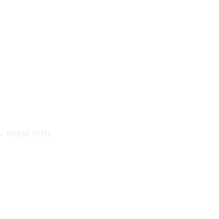
« NEUERE POSTS