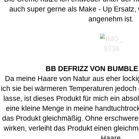
auch super gerne als Make - Up Ersatz
angenehm ist.
BB DEFRIZZ VON BUMBLE
Da meine Haare von Natur aus eher lockig
ich sie bei wärmeren Temperaturen jedoch 
lasse, ist dieses Produkt für mich ein abs
eine kleine Menge in meine handtuchtroc
das Produkt gleichmäßig. Ohne erschwere
wirken, verleiht das Produkt einen gleic
Haare.