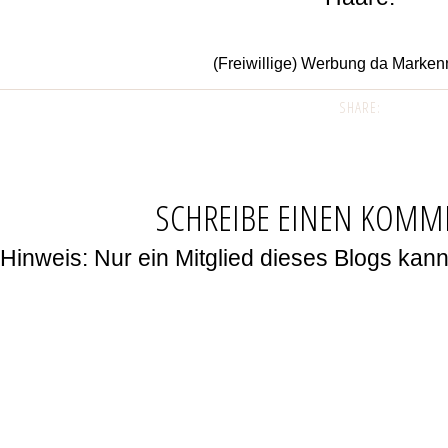
(Freiwillige) Werbung da Marke
SHARE:
SCHREIBE EINEN KOMM
Hinweis: Nur ein Mitglied dieses Blogs ka