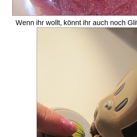
Wenn ihr wollt, könnt ihr auch noch Gl