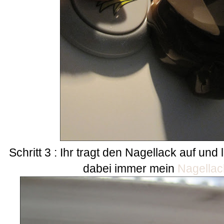
Schritt 3 : Ihr tragt den Nagellack auf und l
dabei immer mein
Nagellac