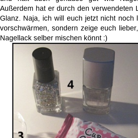
Außerdem hat er durch den verwendeten L
Glanz. Naja, ich will euch jetzt nicht noc
vorschwärmen, sondern zeige euch lieber, 
Nagellack selber mischen könnt :)