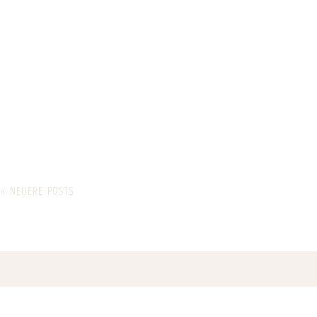
« NEUERE POSTS