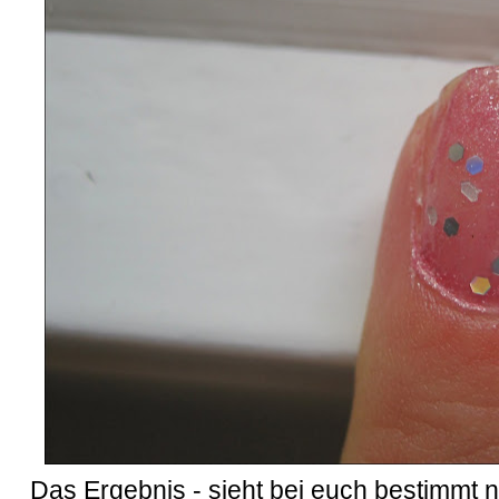
Das Ergebnis - sieht bei euch bestimmt 