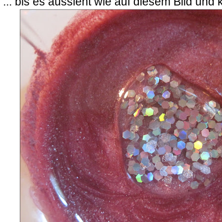
... bis es aussieht wie auf diesem Bild un