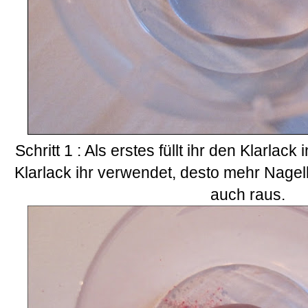
Schritt 1 : Als erstes füllt ihr den Klarla
Klarlack ihr verwendet, desto mehr Nage
auch raus.