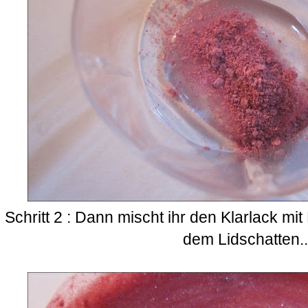
Schritt 2 : Dann mischt ihr den Klarlack mi
dem Lidschatten..