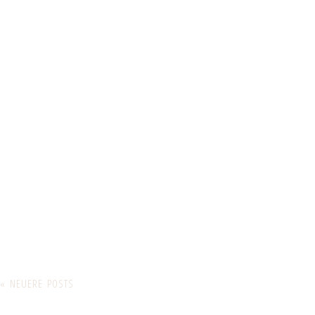
« NEUERE POSTS