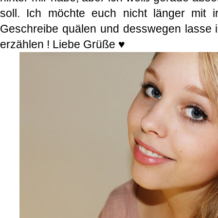
soll. Ich möchte euch nicht länger mit 
Geschreibe quälen und desswegen lasse i
erzählen ! Liebe Grüße ♥