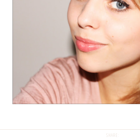
SHARE: