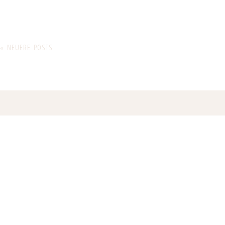
« NEUERE POSTS