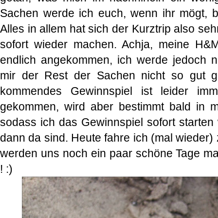
Sachen werde ich euch, wenn ihr mögt, b
Alles in allem hat sich der Kurztrip also se
sofort wieder machen. Achja, meine H&M
endlich angekommen, ich werde jedoch nu
mir der Rest der Sachen nicht so gut ge
kommendes Gewinnspiel ist leider imm
gekommen, wird aber bestimmt bald in me
sodass ich das Gewinnspiel sofort starte
dann da sind. Heute fahre ich (mal wieder
werden uns noch ein paar schöne Tage ma
! :)