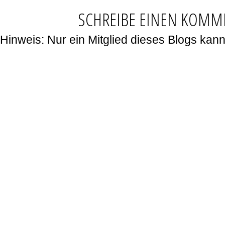
SCHREIBE EINEN KOMM
Hinweis: Nur ein Mitglied dieses Blogs ka