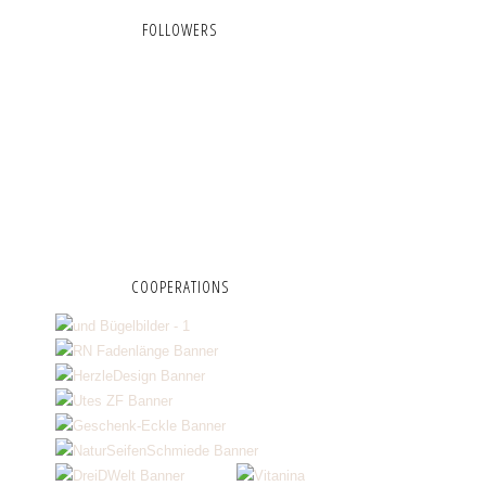
FOLLOWERS
COOPERATIONS