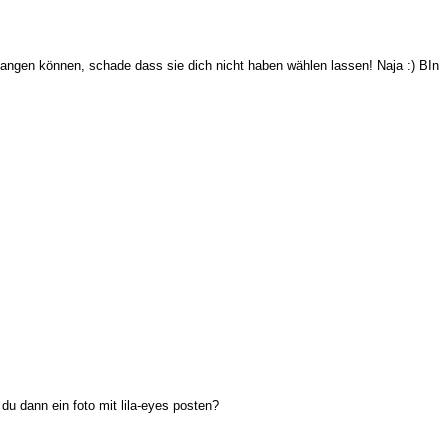
nfangen können, schade dass sie dich nicht haben wählen lassen! Naja :) BIn
du dann ein foto mit lila-eyes posten?