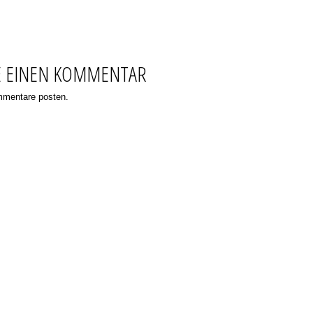
E EINEN KOMMENTAR
ommentare posten.