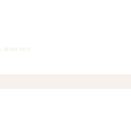
« NEUERE POSTS