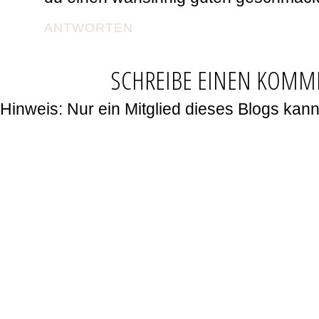
ANTWORTEN
SCHREIBE EINEN KOMM
Hinweis: Nur ein Mitglied dieses Blogs ka