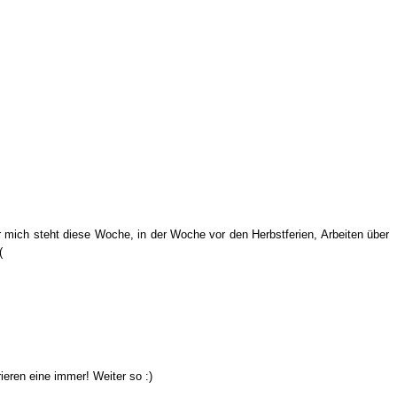
 mich steht diese Woche, in der Woche vor den Herbstferien, Arbeiten über
(
rieren eine immer! Weiter so :)