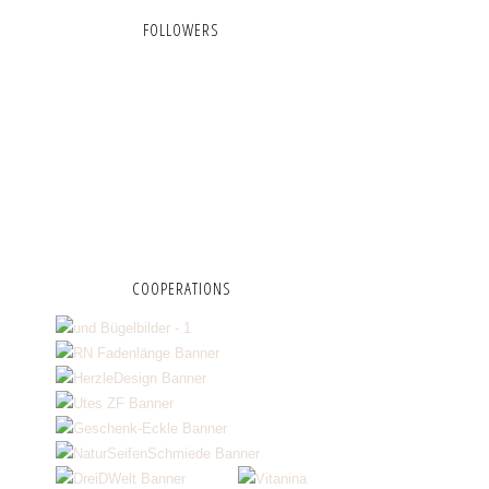
FOLLOWERS
COOPERATIONS