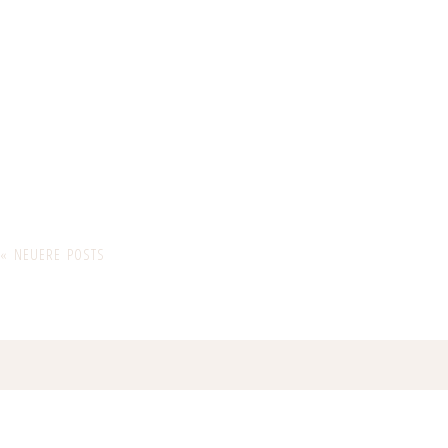
« NEUERE POSTS