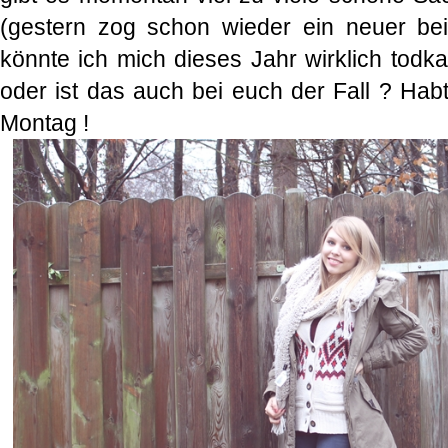
(gestern zog schon wieder ein neuer bei
könnte ich mich dieses Jahr wirklich todk
oder ist das auch bei euch der Fall ? Hab
Montag !