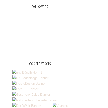
FOLLOWERS
COOPERATIONS