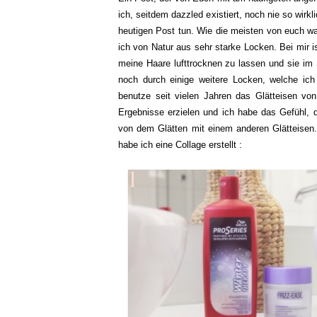
ich, seitdem dazzled existiert, noch nie so wir
heutigen Post tun. Wie die meisten von euch w
ich von Natur aus sehr starke Locken. Bei mir is
meine Haare lufttrocknen zu lassen und sie im 
noch durch einige weitere Locken, welche ich
benutze seit vielen Jahren das Glätteisen vo
Ergebnisse erzielen und ich habe das Gefühl, 
von dem Glätten mit einem anderen Glätteisen.
habe ich eine Collage erstellt :