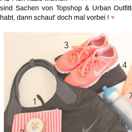
sind Sachen von Topshop & Urban Outfitt
habt, dann schaut' doch mal vorbei !
♥