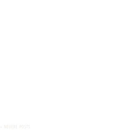
« NEUERE POSTS