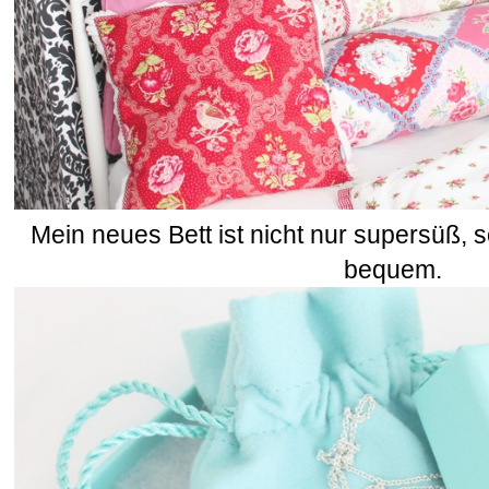
Mein neues Bett ist nicht nur supersüß,
bequem.