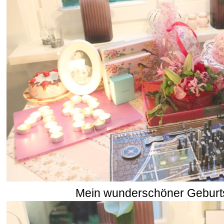
Mein wunderschöner Geburtst