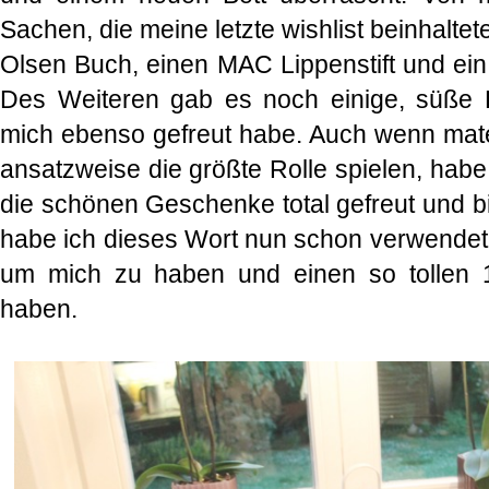
Sachen, die meine letzte wishlist beinhalte
Olsen Buch, einen MAC Lippenstift und ei
Des Weiteren gab es noch einige, süße Kl
mich ebenso gefreut habe. Auch wenn mater
ansatzweise die größte Rolle spielen, habe i
die schönen Geschenke total gefreut und bi
habe ich dieses Wort nun schon verwendet 
um mich zu haben und einen so tollen 
haben.