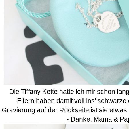
Die Tiffany Kette hatte ich mir schon l
Eltern haben damit voll ins' schwarze 
Gravierung auf der Rückseite ist sie etwa
- Danke, Mama & P