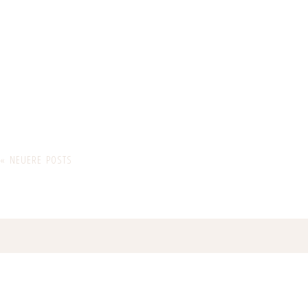
« NEUERE POSTS