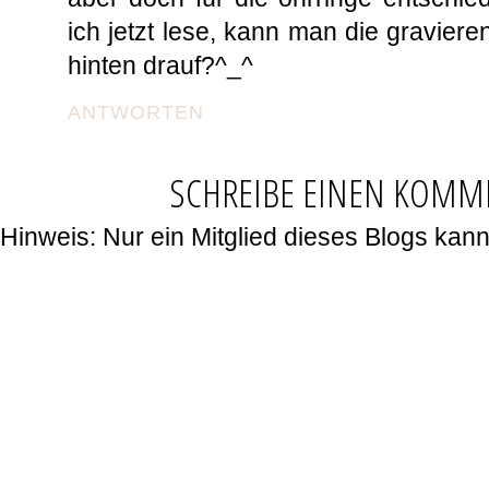
ich jetzt lese, kann man die gravier
hinten drauf?^_^
ANTWORTEN
SCHREIBE EINEN KOMM
Hinweis: Nur ein Mitglied dieses Blogs ka