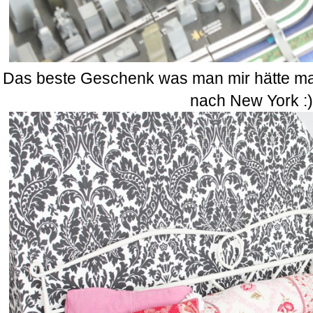
Das beste Geschenk was man mir hätte ma
nach New York :)