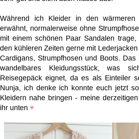
Während ich Kleider in den wärmeren 
erwähnt, normalerweise ohne Strumpfhose
mit einem schönen Paar Sandalen trage, 
den kühleren Zeiten gerne mit Lederjacken (
Cardigans, Strumpfhosen und Boots. Das Kl
wandelbares Kleidungsstück, was si
Reisegepäck eignet, da es als Einteiler s
Nunja, ich denke ich konnte euch jetzt 
Kleidern nahe bringen - meine derzeitigen 
ihr unten
♥