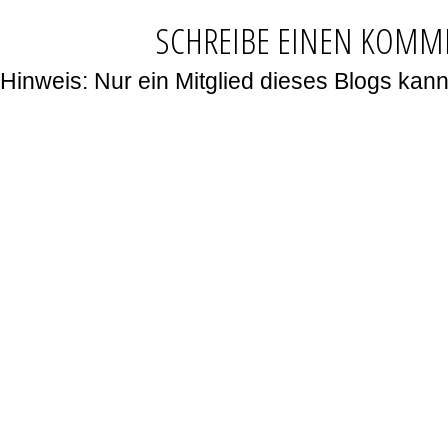
SCHREIBE EINEN KOMM
Hinweis: Nur ein Mitglied dieses Blogs ka