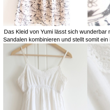
Das Kleid von Yumi lässt sich wunderbar m
Sandalen kombinieren und stellt somit ein