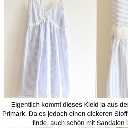
Eigentlich kommt dieses Kleid ja aus d
Primark. Da es jedoch einen dickeren Stoff
finde, auch schön mit Sandalen i