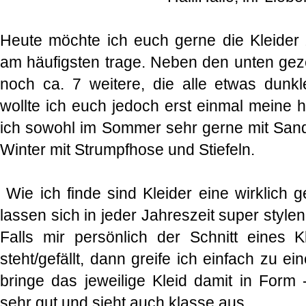
Heute möchte ich euch gerne die Kleider
am häufigsten trage. Neben den unten geze
noch ca. 7 weitere, die alle etwas dunk
wollte ich euch jedoch erst einmal meine h
ich sowohl im Sommer sehr gerne mit Sand
Winter mit Strumpfhose und Stiefeln.
Wie ich finde sind Kleider eine wirklich g
lassen sich in jeder Jahreszeit super style
Falls mir persönlich der Schnitt eines 
steht/gefällt, dann greife ich einfach zu 
bringe das jeweilige Kleid damit in Form 
sehr gut und sieht auch klasse aus.