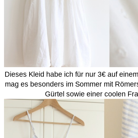
Dieses Kleid habe ich für nur 3€ auf eine
mag es besonders im Sommer mit Römers
Gürtel sowie einer coolen Fr