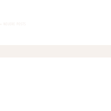
« NEUERE POSTS