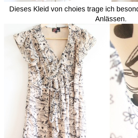
Dieses Kleid von choies trage ich besond
Anlässen.