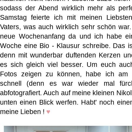
sodass der Abend wirklich mehr als per
Samstag feierte ich mit meinen Liebst
Vaters, was auch wirklich sehr schön war.
neue Wochenanfang da und ich habe ein
Woche eine Bio - Klausur schreibe. Das is
denn mit wunderbar duftenden Kerzen un
es sich gleich viel besser. Um euch auc
Fotos zeigen zu können, habe ich am
schnell (denn es war wieder mal fürcht
abfotografiert. Auch auf meine kleinen Nik
unten einen Blick werfen. Habt' noch eine
meine Lieben !
♥