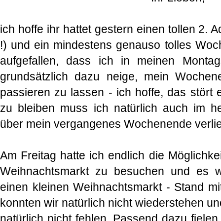
ich hoffe ihr hattet gestern einen tollen 2. A
!) und ein mindestens genauso tolles Woch
aufgefallen, dass ich in meinen Montags
grundsätzlich dazu neige, mein Woche
passieren zu lassen - ich hoffe, das stört
zu bleiben muss ich natürlich auch im h
über mein vergangenes Wochenende verlier
Am Freitag hatte ich endlich die Möglichk
Weihnachtsmarkt zu besuchen und es w
einen kleinen Weihnachtsmarkt - Stand mi
konnten wir natürlich nicht wiederstehen u
natürlich nicht fehlen. Passend dazu fiele