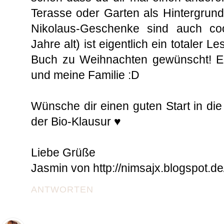
Terasse oder Garten als Hintergrund
Nikolaus-Geschenke sind auch co
Jahre alt) ist eigentlich ein totaler L
Buch zu Weihnachten gewünscht! Ein
und meine Familie :D
Wünsche dir einen guten Start in di
der Bio-Klausur ♥
Liebe Grüße
Jasmin von http://nimsajx.blogspot.de
ANTWORTEN