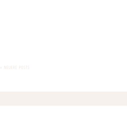
« NEUERE POSTS