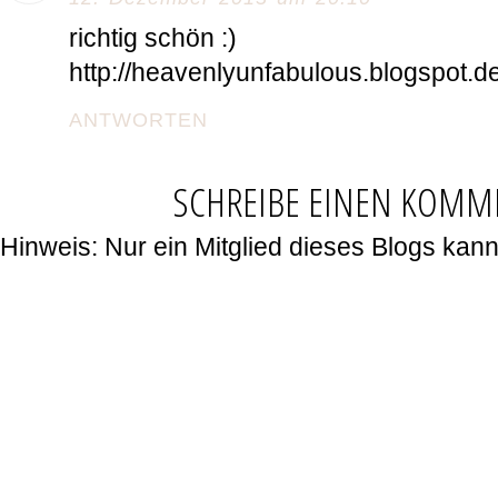
richtig schön :)
http://heavenlyunfabulous.blogspot.d
ANTWORTEN
SCHREIBE EINEN KOMM
Hinweis: Nur ein Mitglied dieses Blogs ka