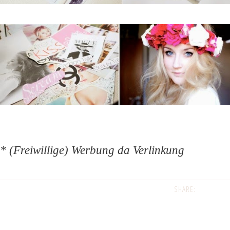
* (Freiwillige) Werbung da Verlinkung
SHARE: