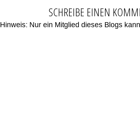
SCHREIBE EINEN KOMM
Hinweis: Nur ein Mitglied dieses Blogs ka