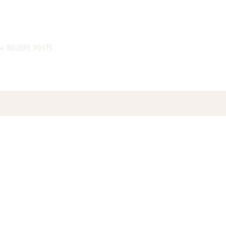
« NEUERE POSTS