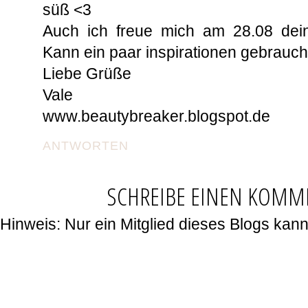
süß <3
Auch ich freue mich am 28.08 dein
Kann ein paar inspirationen gebrauch
Liebe Grüße
Vale
www.beautybreaker.blogspot.de
ANTWORTEN
SCHREIBE EINEN KOMM
Hinweis: Nur ein Mitglied dieses Blogs ka