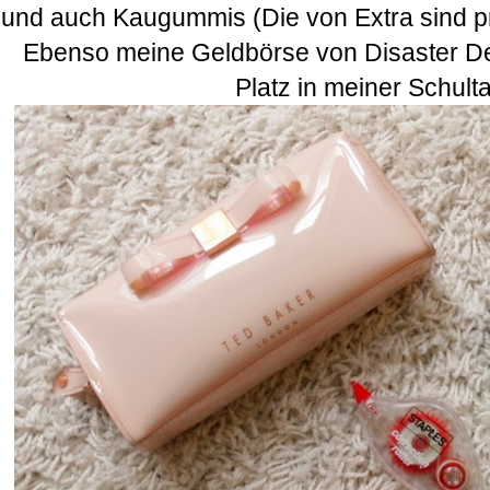
und auch Kaugummis (Die von Extra sind pri
Ebenso meine Geldbörse von Disaster Des
Platz in meiner Schult