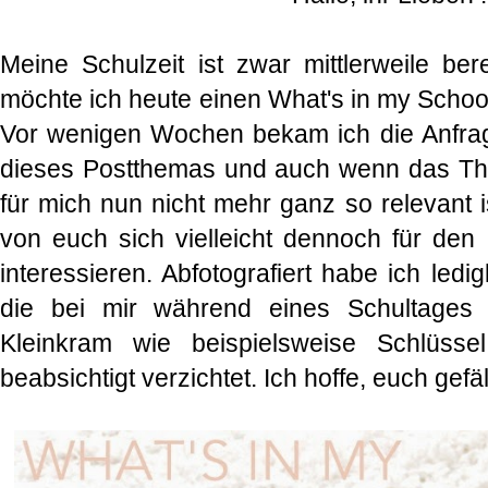
Meine Schulzeit ist zwar mittlerweile ber
möchte ich heute einen What's in my School
Vor wenigen Wochen bekam ich die Anfrag
dieses Postthemas und auch wenn das Th
für mich nun nicht mehr ganz so relevant i
von euch sich vielleicht dennoch für den 
interessieren. Abfotografiert habe ich ledig
die bei mir während eines Schultages n
Kleinkram wie beispielsweise Schlüss
beabsichtigt verzichtet. Ich hoffe, euch gefä