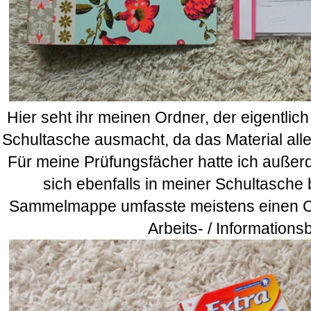
Hier seht ihr meinen Ordner, der eigentlich
Schultasche ausmacht, da das Material aller
Für meine Prüfungsfächer hatte ich außer
sich ebenfalls in meiner Schultasche
Sammelmappe umfasste meistens einen Co
Arbeits- / Informationsb