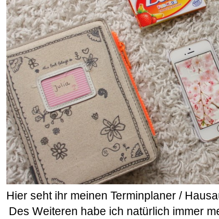
Hier seht ihr meinen Terminplaner / Hau
Des Weiteren habe ich natürlich immer me