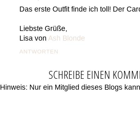
Das erste Outfit finde ich toll! Der Car
Liebste Grüße,
Lisa von
Ash Blonde
ANTWORTEN
SCHREIBE EINEN KOMM
Hinweis: Nur ein Mitglied dieses Blogs ka