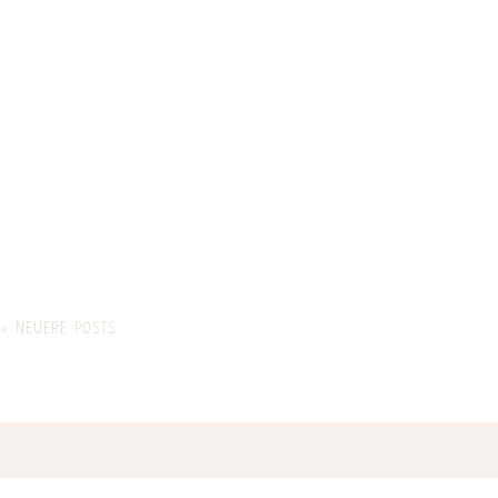
« NEUERE POSTS