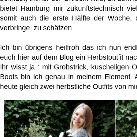
bietet Hamburg mir zukunftstechnisch vi
somit auch die erste Hälfte der Woche, 
verbringe, zu schätzen.
Ich bin übrigens heilfroh das ich nun end
euch hier auf dem Blog ein Herbstoutfit n
Ihr wisst ja : mit Grobstrick, kuscheligen 
Boots bin ich genau in meinem Element. 
heute gleich zwei herbstliche Outfits von mi