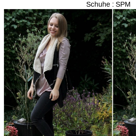
Schuhe : SPM