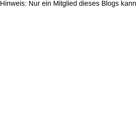
Hinweis: Nur ein Mitglied dieses Blogs ka