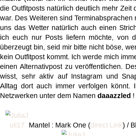
die Outfitposts natürlich deutlich mehr Zeit d
war. Des Weiteren sind Terminabsprachen
uns das Wetter natürlich auch einen Stri
ich euch nur Posts liefern möchte, von 
überzeugt bin, seid mir bitte nicht böse, 
kein Outfitpost kommt. Ich werde mich imm
einen Alternativpost zu veröffentlichen. De
wisst, sehr aktiv auf Instagram und Sna
Alltag dort auch immer verfolgen könnt. I
Netzwerken unter dem Namen
daaazzled
Mantel : Mark One (
direct Link
) / 