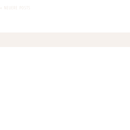
« NEUERE POSTS