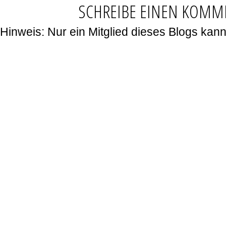
SCHREIBE EINEN KOMM
Hinweis: Nur ein Mitglied dieses Blogs ka