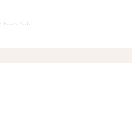
« NEUERE POSTS