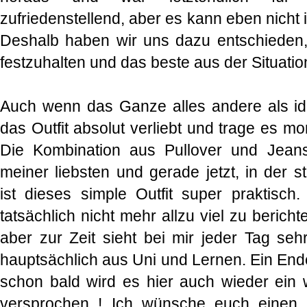
zufriedenstellend, aber es kann eben nicht i
Deshalb haben wir uns dazu entschieden
festzuhalten und das beste aus der Situat
Auch wenn das Ganze alles andere als idea
das Outfit absolut verliebt und trage es 
Die Kombination aus Pullover und Jeans i
meiner liebsten und gerade jetzt, in der 
ist dieses simple Outfit super praktisch
tatsächlich nicht mehr allzu viel zu berich
aber zur Zeit sieht bei mir jeder Tag seh
hauptsächlich aus Uni und Lernen. Ein Ende 
schon bald wird es hier auch wieder ein 
versprochen ! Ich wünsche euch einen 