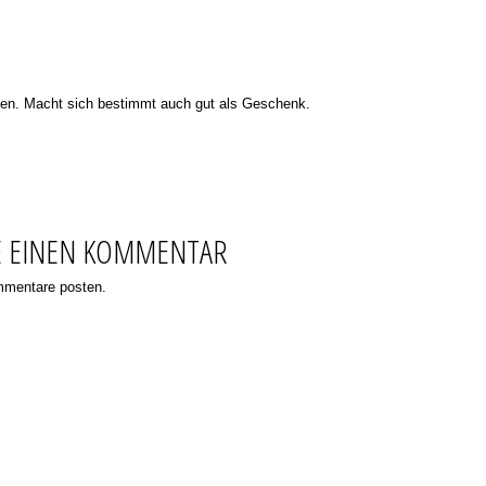
rken. Macht sich bestimmt auch gut als Geschenk.
E EINEN KOMMENTAR
ommentare posten.