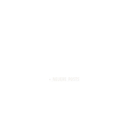
« NEUERE POSTS