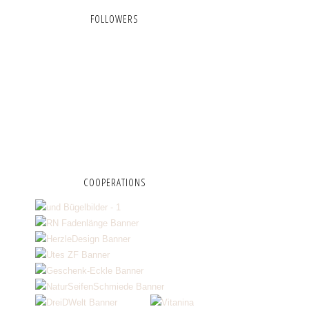
FOLLOWERS
COOPERATIONS