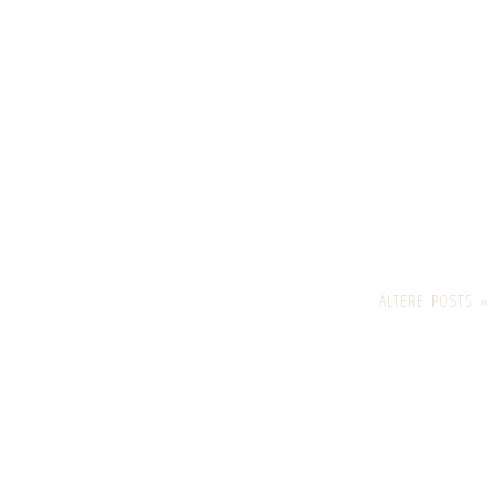
ÄLTERE POSTS »