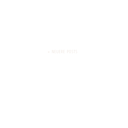
« NEUERE POSTS