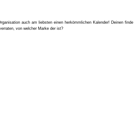
rganisation auch am liebsten einen herkömmlichen Kalender! Deinen finde
verraten, von welcher Marke der ist?