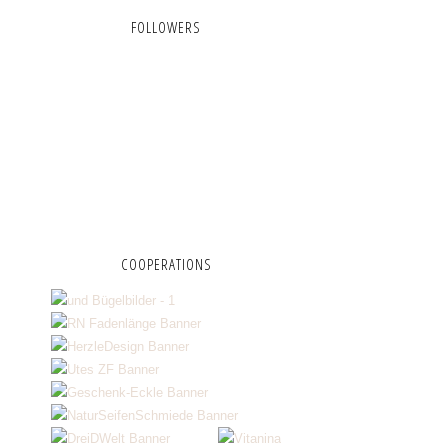
FOLLOWERS
COOPERATIONS