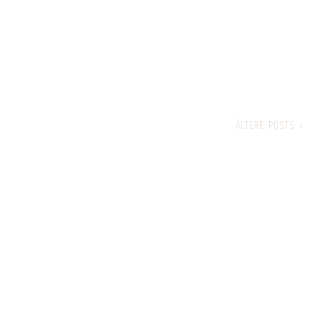
ÄLTERE POSTS »