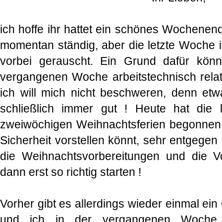
ich hoffe ihr hattet ein schönes Wochenend
momentan ständig, aber die letzte Woche i
vorbei gerauscht. Ein Grund dafür könn
vergangenen Woche arbeitstechnisch relat
ich will mich nicht beschweren, denn etw
schließlich immer gut ! Heute hat die
zweiwöchigen Weihnachtsferien begonnen, 
Sicherheit vorstellen könnt, sehr entgege
die Weihnachtsvorbereitungen und die Vo
dann erst so richtig starten !
Vorher gibt es allerdings wieder einmal ein 
und ich in der vergangenen Woche fo