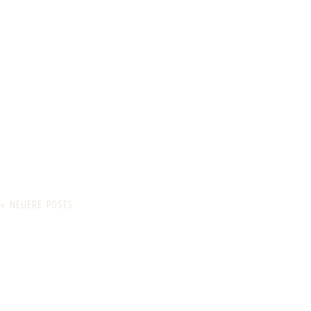
« NEUERE POSTS