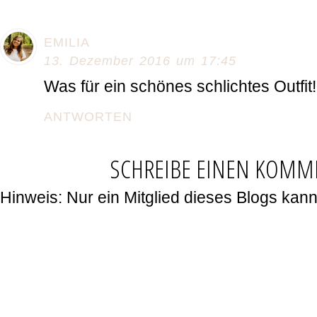
EMILIA
13. Dezember 2016 um 17:45
Was für ein schönes schlichtes Outfit!
ANTWORTEN
SCHREIBE EINEN KOMM
Hinweis: Nur ein Mitglied dieses Blogs ka