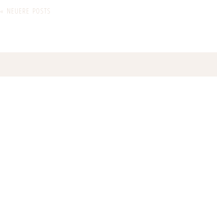
« NEUERE POSTS