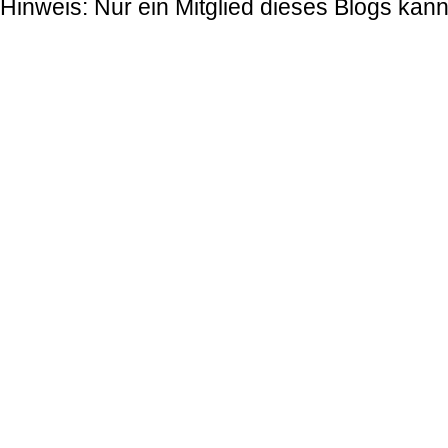
Hinweis: Nur ein Mitglied dieses Blogs ka