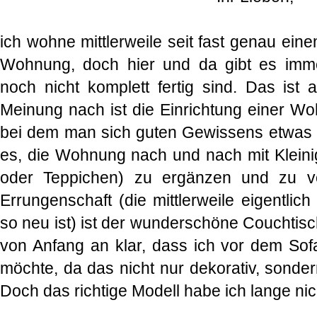
ich wohne mittlerweile seit fast genau ein
Wohnung, doch hier und da gibt es immer
noch nicht komplett fertig sind. Das ist
Meinung nach ist die Einrichtung einer W
bei dem man sich guten Gewissens etwas Ze
es, die Wohnung nach und nach mit Kleinig
oder Teppichen) zu ergänzen und zu v
Errungenschaft (die mittlerweile eigentlic
so neu ist) ist der wunderschöne Couchtis
von Anfang an klar, dass ich vor dem So
möchte, da das nicht nur dekorativ, sondern
Doch das richtige Modell habe ich lange ni