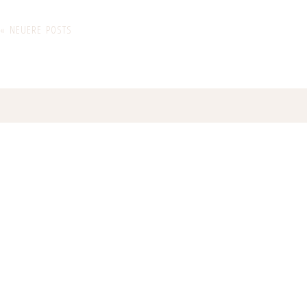
« NEUERE POSTS