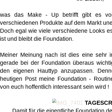
was das Make - Up betrifft gibt es vo
verschiedenen Produkte auf dem Markt unen
Doch egal wie viele verschiedene Looks es 
ist und bleibt die Foundation.
Meiner Meinung nach ist dies eine sehr in
gerade bei der Foundation überaus wichtig
den eigenen Hauttyp anzupassen. Denn
heutigen Post meine Foundation - Routine 
von euch hoffentlich interessant sein wird !
TAGESC
Damit für die eigentliche Foundation d