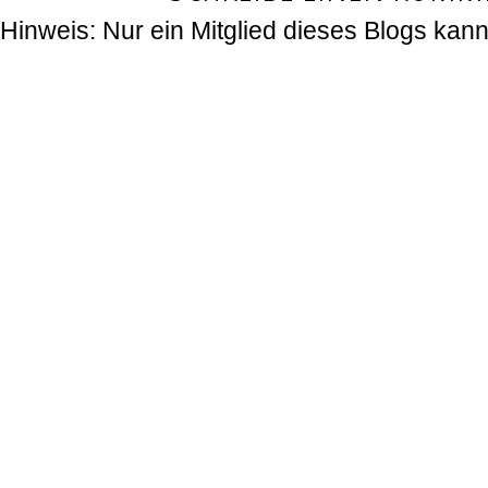
Hinweis: Nur ein Mitglied dieses Blogs ka