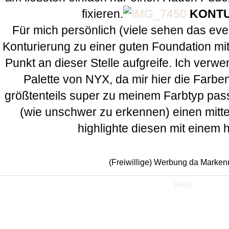
fixieren.
KONTU
Für mich persönlich (viele sehen das eve
Konturierung zu einer guten Foundation mi
Punkt an dieser Stelle aufgreife. Ich verwe
Palette von NYX, da mir hier die Farben
größtenteils super zu meinem Farbtyp pas
(wie unschwer zu erkennen) einen mitt
highlighte diesen mit einem h
(Freiwillige) Werbung da Marke
SHARE: