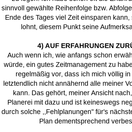
sinnvoll gewählte Reihenfolge bzw. Abfolge
Ende des Tages viel Zeit einsparen kann,
lohnt, diesem Punkt seine Aufmerks
4) AUF ERFAHRUNGEN ZUR
Auch wenn ich, wie anfangs schon erwähn
würde, ein gutes Zeitmanagement zu habe
regelmäßig vor, dass ich mich völlig in
letztendlich nicht annähernd alle meiner 
kann. Das gehört, meiner Ansicht nach
Planerei mit dazu und ist keineswegs ne
durch solche ,,Fehlplanungen'' für's nächs
Plan dementsprechend verbesse