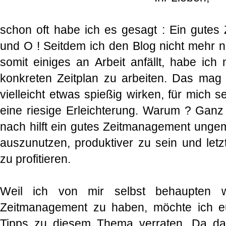
schon oft habe ich es gesagt : Ein gutes
und O ! Seitdem ich den Blog nicht mehr n
somit einiges an Arbeit anfällt, habe ich
konkreten Zeitplan zu arbeiten. Das mag
vielleicht etwas spießig wirken, für mich 
eine riesige Erleichterung. Warum ? Ganz
nach hilft ein gutes Zeitmanagement ungem
auszunutzen, produktiver zu sein und letz
zu profitieren.
Weil ich von mir selbst behaupten wü
Zeitmanagement zu haben, möchte ich e
Tipps zu diesem Thema verraten. Da da