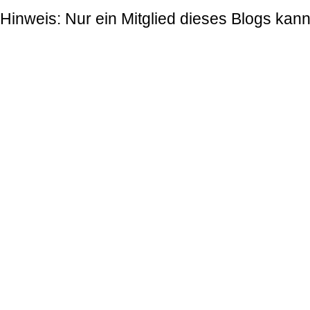
Hinweis: Nur ein Mitglied dieses Blogs ka