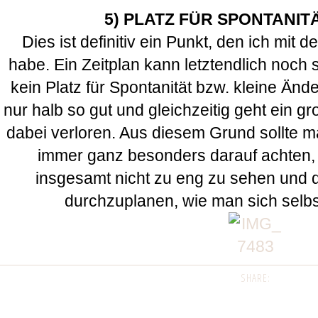
5) PLATZ FÜR SPONTANI
Dies ist definitiv ein Punkt, den ich mit de
habe. Ein Zeitplan kann letztendlich noch 
kein Platz für Spontanität bzw. kleine Änd
nur halb so gut und gleichzeitig geht ein gr
dabei verloren. Aus diesem Grund sollte 
immer ganz besonders darauf achten
insgesamt nicht zu eng zu sehen und 
durchzuplanen, wie man sich selbst
SHARE: