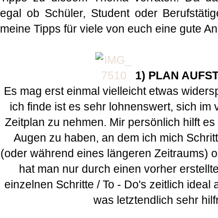
egal ob Schüler, Student oder Berufstätiger
meine Tipps für viele von euch eine gute An
1) PLAN AUFS
Es mag erst einmal vielleicht etwas widers
ich finde ist es sehr lohnenswert, sich im
Zeitplan zu nehmen. Mir persönlich hilft e
Augen zu haben, an dem ich mich Schritt 
(oder während eines längeren Zeitraums) o
hat man nur durch einen vorher erstellt
einzelnen Schritte / To - Do's zeitlich ide
was letztendlich sehr hilfr