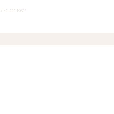
« NEUERE POSTS