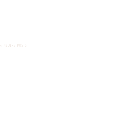
« NEUERE POSTS