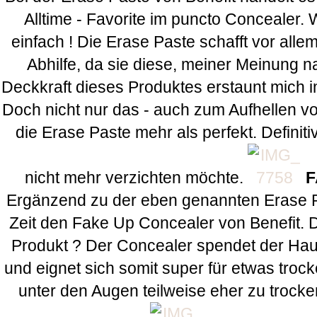
Alltime - Favorite im puncto Concealer. 
einfach ! Die Erase Paste schafft vor alle
Abhilfe, da sie diese, meiner Meinung n
Deckkraft dieses Produktes erstaunt mich i
Doch nicht nur das - auch zum Aufhellen v
die Erase Paste mehr als perfekt. Definiti
nicht mehr verzichten möchte.
F
Ergänzend zu der eben genannten Erase Pa
Zeit den Fake Up Concealer von Benefit.
Produkt ? Der Concealer spendet der Haut
und eignet sich somit super für etwas trock
unter den Augen teilweise eher zu trocken