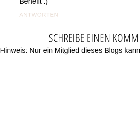
Benefit :)
ANTWORTEN
SCHREIBE EINEN KOMM
Hinweis: Nur ein Mitglied dieses Blogs ka