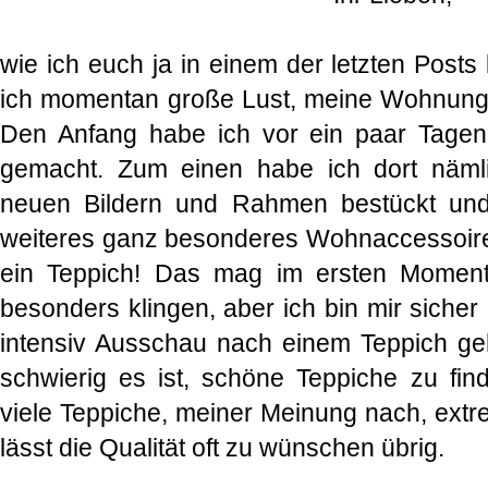
wie ich euch ja in einem der letzten Posts
ich momentan große Lust, meine Wohnung 
Den Anfang habe ich vor ein paar Tage
gemacht. Zum einen habe ich dort nämlic
neuen Bildern und Rahmen bestückt und
weiteres ganz besonderes Wohnaccessoire
ein Teppich! Das mag im ersten Moment v
besonders klingen, aber ich bin mir sicher
intensiv Ausschau nach einem Teppich ge
schwierig es ist, schöne Teppiche zu fi
viele Teppiche, meiner Meinung nach, ext
lässt die Qualität oft zu wünschen übrig.