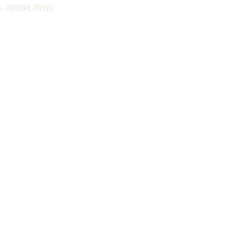
« NEUERE POSTS