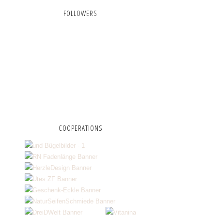
FOLLOWERS
COOPERATIONS