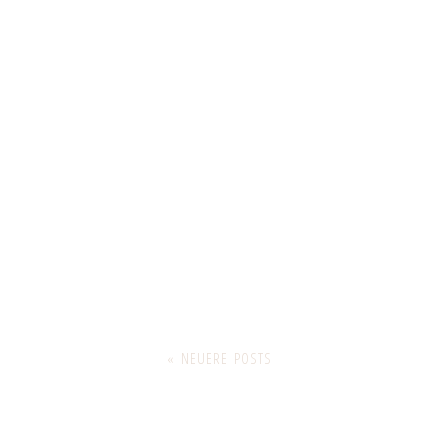
« NEUERE POSTS