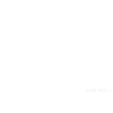
ÄLTERE POSTS »