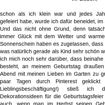
schon als ich klein war und jedes Jah
gefeiert habe, wurde ich dafür beneidet, i
Und das nicht ohne Grund, denn tatsächl
immer Glück mit dem Wetter und warme 
Sonnenschein haben es zugelassen, dass i
was natürlich gerade als Kind sehr schön 
ich mich noch sehr darüber, dass beinahe 
besteht, an meinem Geburtstag draußen
Abend mit meinen Lieben im Garten zu gril
paar Tagen durch Pinterest geklickt 
Lieblingsbeschäftigung!) stieß ich 
Dekorationsideen für die Geburtstagsfeier
auch, wenn man im Herbst seinen Gebu