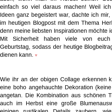
einfach so viel daraus machen! Weil ic
Ideen ganz begeistert war, dachte ich mir
im heutigen Blogpost mit dem Thema Herb
denn meine liebsten Inspirationen möchte i
Mit Sicherheit haben viele von euc
Geburtstag, sodass der heutige Blogbeitrag 
dienen kann.
♥
Wie ihr an der obigen Collage erkennen kö
eine boho angehauchte Dekoration (keine
angetan. Die Kombination aus schönen T
auch im Herbst eine große Blumenauswa
einigen rustikalen Details zaubern, wie