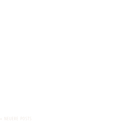
« NEUERE POSTS