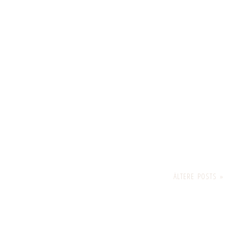
ÄLTERE POSTS »