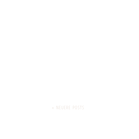
« NEUERE POSTS