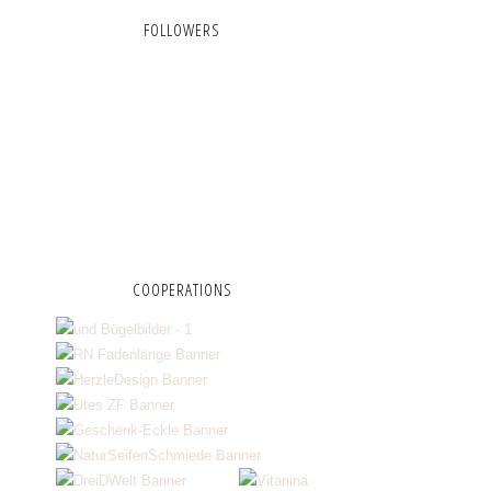
FOLLOWERS
COOPERATIONS